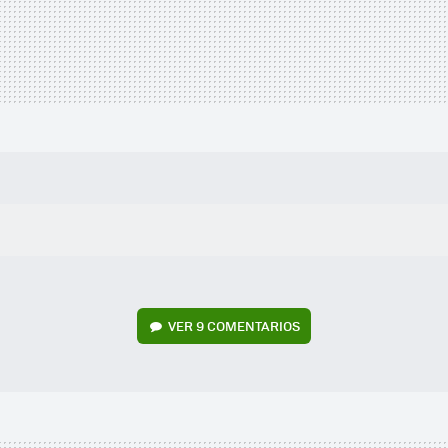
VER
9 COMENTARIOS