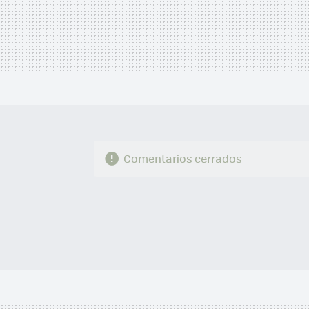
Comentarios cerrados