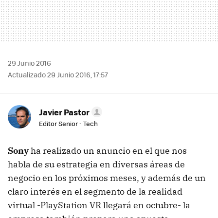
29 Junio 2016
Actualizado 29 Junio 2016, 17:57
Javier Pastor
Editor Senior - Tech
Sony
ha realizado un anuncio en el que nos
habla de su estrategia en diversas áreas de
negocio en los próximos meses, y además de un
claro interés en el segmento de la realidad
virtual -PlayStation VR llegará en octubre- la