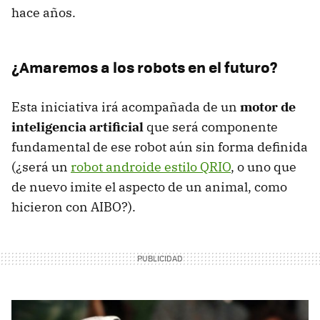
hace años.
¿Amaremos a los robots en el futuro?
Esta iniciativa irá acompañada de un
motor de
inteligencia artificial
que será componente
fundamental de ese robot aún sin forma definida
(¿será un
robot androide estilo QRIO
, o uno que
de nuevo imite el aspecto de un animal, como
hicieron con AIBO?).