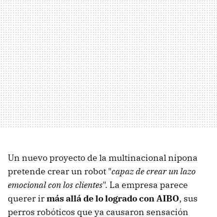
Un nuevo proyecto de la multinacional nipona
pretende crear un robot "
capaz de crear un lazo
emocional con los clientes
". La empresa parece
querer ir
más allá de lo logrado con AIBO
, sus
perros robóticos que ya causaron sensación