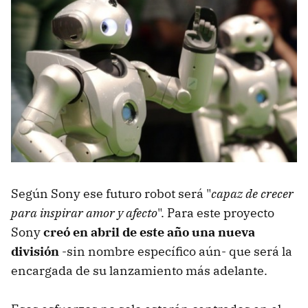
Según Sony ese futuro robot será "
capaz de crecer
para inspirar amor y afecto
". Para este proyecto
Sony
creó en abril de este año una nueva
división
-sin nombre específico aún- que será la
encargada de su lanzamiento más adelante.