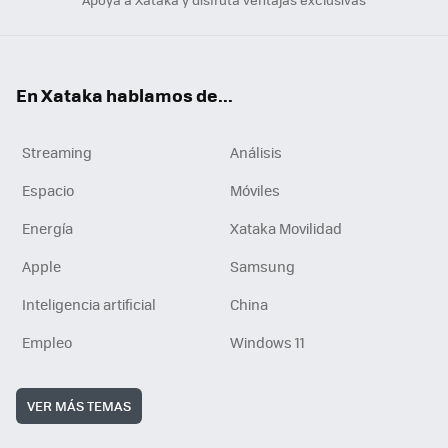
En Xataka hablamos de...
Streaming
Análisis
Espacio
Móviles
Energía
Xataka Movilidad
Apple
Samsung
Inteligencia artificial
China
Empleo
Windows 11
VER MÁS TEMAS