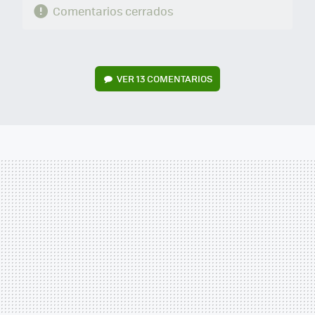
Comentarios cerrados
VER
13 COMENTARIOS