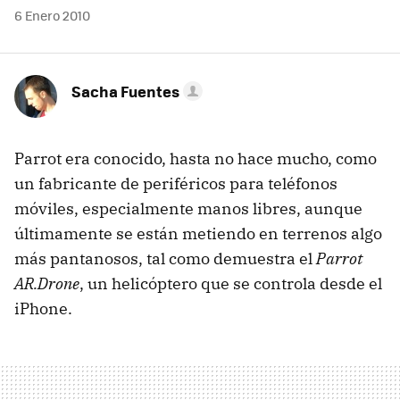
6 Enero 2010
Sacha Fuentes
Parrot era conocido, hasta no hace mucho, como
un fabricante de periféricos para teléfonos
móviles, especialmente manos libres, aunque
últimamente se están metiendo en terrenos algo
más pantanosos, tal como demuestra el
Parrot
AR.Drone
, un helicóptero que se controla desde el
iPhone.