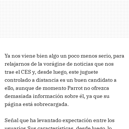
Ya nos viene bien algo un poco menos serio, para
relajarnos de la vorágine de noticias que nos
trae el CES y, desde luego, este juguete
controlado a distancia es un buen candidato a
ello, aunque de momento Parrot no ofrezca
demasiada información sobre él, ya que su
página está sobrecargada.
Señal que ha levantado expectación entre los
usuarios.Sus características, desde luego, lo