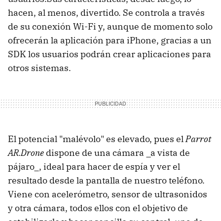
hacen, al menos, divertido. Se controla a través
de su conexión Wi-Fi y, aunque de momento solo
ofrecerán la aplicación para iPhone, gracias a un
SDK los usuarios podrán crear aplicaciones para
otros sistemas.
El potencial "malévolo" es elevado, pues el
Parrot
AR.Drone
dispone de una cámara _a vista de
pájaro_, ideal para hacer de espía y ver el
resultado desde la pantalla de nuestro teléfono.
Viene con acelerómetro, sensor de ultrasonidos
y otra cámara, todos ellos con el objetivo de