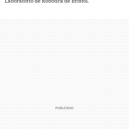
Laboratorio de Robótica de Bristol.