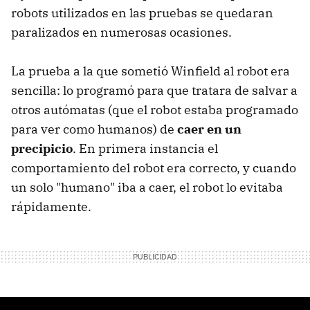
robots utilizados en las pruebas se quedaran
paralizados en numerosas ocasiones.
La prueba a la que sometió Winfield al robot era
sencilla: lo programó para que tratara de salvar a
otros autómatas (que el robot estaba programado
para ver como humanos) de
caer en un
precipicio
. En primera instancia el
comportamiento del robot era correcto, y cuando
un solo "humano" iba a caer, el robot lo evitaba
rápidamente.