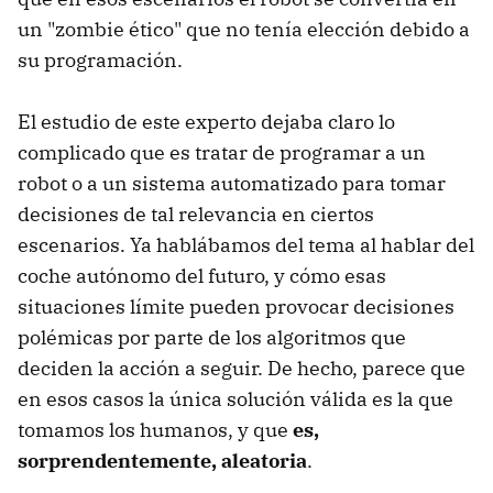
un "zombie ético" que no tenía elección debido a
su programación.
El estudio de este experto dejaba claro lo
complicado que es tratar de programar a un
robot o a un sistema automatizado para tomar
decisiones de tal relevancia en ciertos
escenarios. Ya hablábamos del tema al hablar del
coche autónomo del futuro, y cómo esas
situaciones límite pueden provocar decisiones
polémicas por parte de los algoritmos que
deciden la acción a seguir. De hecho, parece que
en esos casos la única solución válida es la que
tomamos los humanos, y que
es,
sorprendentemente, aleatoria
.