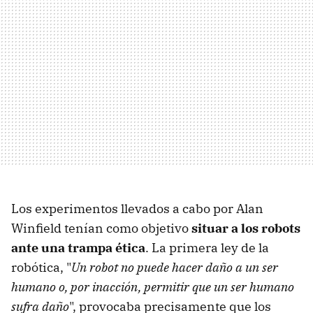
Los experimentos llevados a cabo por Alan
Winfield tenían como objetivo
situar a los robots
ante una trampa ética
. La primera ley de la
robótica, "
Un robot no puede hacer daño a un ser
humano o, por inacción, permitir que un ser humano
sufra daño
", provocaba precisamente que los