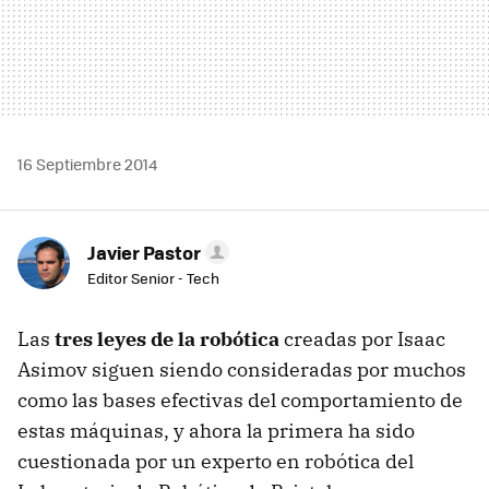
16 Septiembre 2014
Javier Pastor
Editor Senior - Tech
Las
tres leyes de la robótica
creadas por Isaac
Asimov siguen siendo consideradas por muchos
como las bases efectivas del comportamiento de
estas máquinas, y ahora la primera ha sido
cuestionada por un experto en robótica del