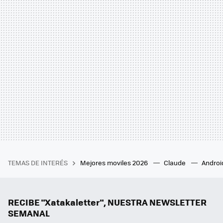
TEMAS DE INTERÉS
Mejores moviles 2026
Claude
Androi
RECIBE "Xatakaletter", NUESTRA NEWSLETTER
SEMANAL