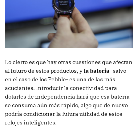
Lo cierto es que hay otras cuestiones que afectan
al futuro de estos productos, y
la batería
-salvo
en el caso de los Pebble- es una de las más
acuciantes. Introducir la conectividad para
dotarles de independencia hará que esa batería
se consuma aún más rápido, algo que de nuevo
podría condicionar la futura utilidad de estos
relojes inteligentes.