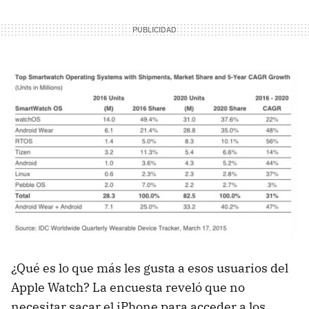
¿Qué es lo que más les gusta a esos usuarios del
Apple Watch? La encuesta reveló que no
necesitar sacar el iPhone para acceder a los