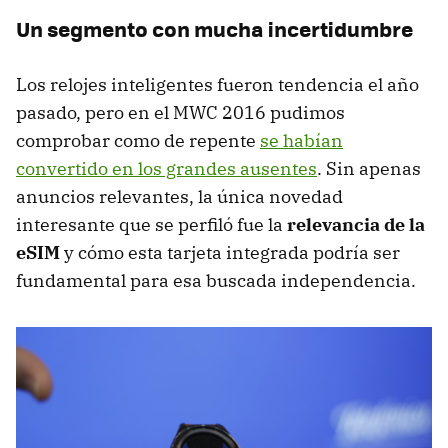
Un segmento con mucha incertidumbre
Los relojes inteligentes fueron tendencia el año
pasado, pero en el MWC 2016 pudimos
comprobar como de repente
se habían
convertido en los grandes ausentes
. Sin apenas
anuncios relevantes, la única novedad
interesante que se perfiló fue la
relevancia de la
eSIM
y cómo esta tarjeta integrada podría ser
fundamental para esa buscada independencia.