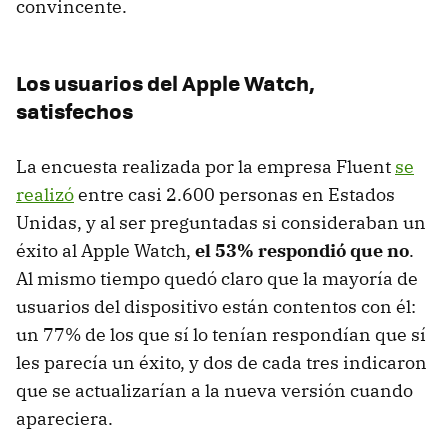
convincente.
Los usuarios del Apple Watch,
satisfechos
La encuesta realizada por la empresa Fluent
se
realizó
entre casi 2.600 personas en Estados
Unidas, y al ser preguntadas si consideraban un
éxito al Apple Watch,
el 53% respondió que no
.
Al mismo tiempo quedó claro que la mayoría de
usuarios del dispositivo están contentos con él:
un 77% de los que sí lo tenían respondían que sí
les parecía un éxito, y dos de cada tres indicaron
que se actualizarían a la nueva versión cuando
apareciera.