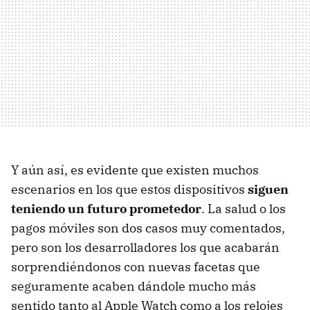
Y aún así, es evidente que existen muchos
escenarios en los que estos dispositivos
siguen
teniendo un futuro prometedor
. La salud o los
pagos móviles son dos casos muy comentados,
pero son los desarrolladores los que acabarán
sorprendiéndonos con nuevas facetas que
seguramente acaben dándole mucho más
sentido tanto al Apple Watch como a los relojes