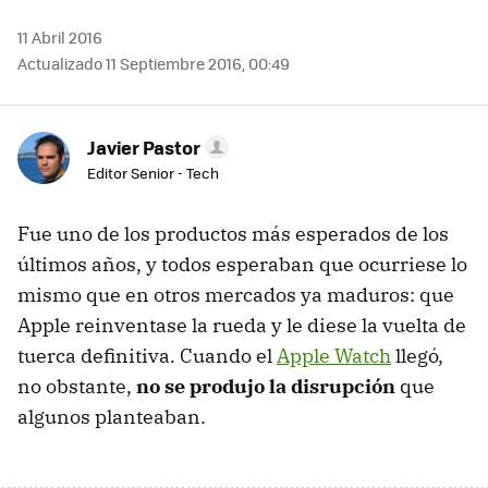
11 Abril 2016
Actualizado 11 Septiembre 2016, 00:49
Javier Pastor
Editor Senior - Tech
Fue uno de los productos más esperados de los
últimos años, y todos esperaban que ocurriese lo
mismo que en otros mercados ya maduros: que
Apple reinventase la rueda y le diese la vuelta de
tuerca definitiva. Cuando el
Apple Watch
llegó,
no obstante,
no se produjo la disrupción
que
algunos planteaban.