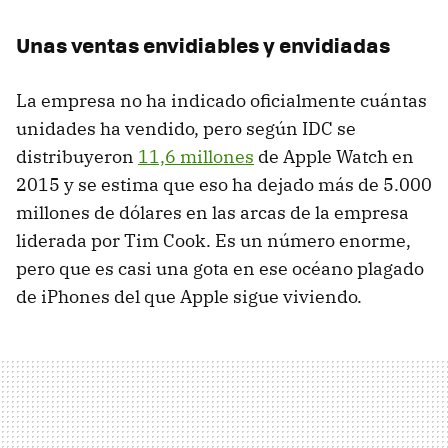
Unas ventas envidiables y envidiadas
La empresa no ha indicado oficialmente cuántas
unidades ha vendido, pero según IDC se
distribuyeron
11,6 millones
de Apple Watch en
2015 y se estima que eso ha dejado más de 5.000
millones de dólares en las arcas de la empresa
liderada por Tim Cook. Es un número enorme,
pero que es casi una gota en ese océano plagado
de iPhones del que Apple sigue viviendo.