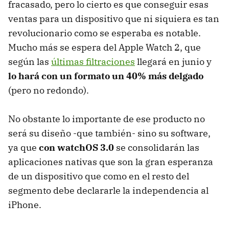
fracasado, pero lo cierto es que conseguir esas
ventas para un dispositivo que ni siquiera es tan
revolucionario como se esperaba es notable.
Mucho más se espera del Apple Watch 2, que
según las
últimas filtraciones
llegará en junio y
lo hará con un formato un 40% más delgado
(pero no redondo).
No obstante lo importante de ese producto no
será su diseño -que también- sino su software,
ya que
con watchOS 3.0
se consolidarán las
aplicaciones nativas que son la gran esperanza
de un dispositivo que como en el resto del
segmento debe declararle la independencia al
iPhone.