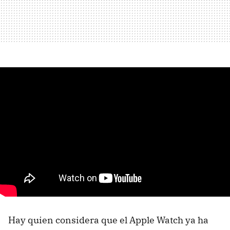
Hay quien considera que el Apple Watch ya ha