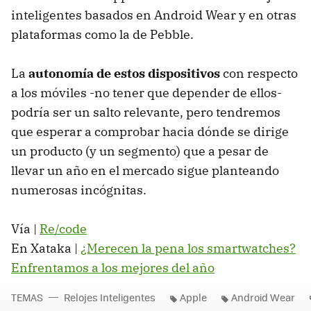
inteligentes basados en Android Wear y en otras
plataformas como la de Pebble.
La
autonomía de estos dispositivos
con respecto
a los móviles -no tener que depender de ellos-
podría ser un salto relevante, pero tendremos
que esperar a comprobar hacia dónde se dirige
un producto (y un segmento) que a pesar de
llevar un año en el mercado sigue planteando
numerosas incógnitas.
Vía |
Re/code
En Xataka |
¿Merecen la pena los smartwatches?
Enfrentamos a los mejores del año
TEMAS
Relojes Inteligentes
Apple
Android Wear