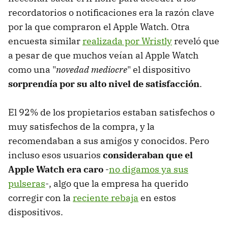
recordatorios o notificaciones era la razón clave
por la que compraron el Apple Watch. Otra
encuesta similar
realizada por Wristly
reveló que
a pesar de que muchos veían al Apple Watch
como una "
novedad mediocre
" el dispositivo
sorprendía por su alto nivel de satisfacción
.
El 92% de los propietarios estaban satisfechos o
muy satisfechos de la compra, y la
recomendaban a sus amigos y conocidos. Pero
incluso esos usuarios
consideraban que el
Apple Watch era caro
-
no digamos ya sus
pulseras
-, algo que la empresa ha querido
corregir con la
reciente rebaja
en estos
dispositivos.