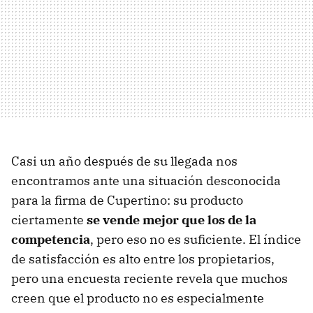
Casi un año después de su llegada nos
encontramos ante una situación desconocida
para la firma de Cupertino: su producto
ciertamente
se vende mejor que los de la
competencia
, pero eso no es suficiente. El índice
de satisfacción es alto entre los propietarios,
pero una encuesta reciente revela que muchos
creen que el producto no es especialmente