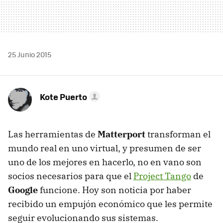
25 Junio 2015
Kote Puerto
Las herramientas de
Matterport
transforman el
mundo real en uno virtual, y presumen de ser
uno de los mejores en hacerlo, no en vano son
socios necesarios para que el
Project Tango
de
Google
funcione. Hoy son noticia por haber
recibido un empujón económico que les permite
seguir evolucionando sus sistemas.