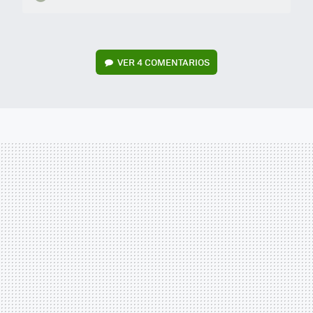
VER
4 COMENTARIOS