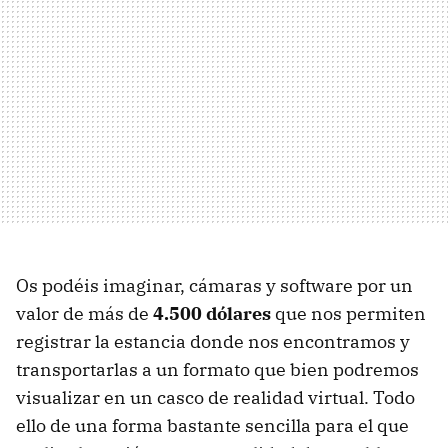
Os podéis imaginar, cámaras y software por un
valor de más de
4.500 dólares
que nos permiten
registrar la estancia donde nos encontramos y
transportarlas a un formato que bien podremos
visualizar en un casco de realidad virtual. Todo
ello de una forma bastante sencilla para el que