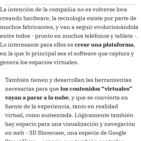
La intención de la compañía no es volverse loca
creando hardware, la tecnología existe por parte de
muchos fabricantes, y van a seguir evolucionándola
entre todos - pronto en muchos teléfonos y tablets -.
Lo interesante para ellos es
crear una plataforma
,
en la que lo principal sea el software que captura y
genera los espacios virtuales.
También tienen y desarrollan las herramientas
necesarias para que
los contenidos “virtuales”
vayan a parar a la nube
, y que se convierta en
fuente de la experiencia, tanto en realidad
virtual, como aumentada. Lógicamente también
hay espacio para una visualización y navegación
en web - 3D Showcase, una especie de Google