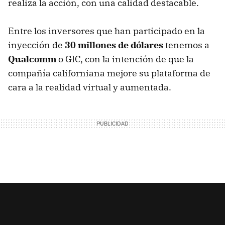
realiza la acción, con una calidad destacable.
Entre los inversores que han participado en la
inyección de
30 millones de dólares
tenemos a
Qualcomm
o GIC, con la intención de que la
compañía californiana mejore su plataforma de
cara a la realidad virtual y aumentada.