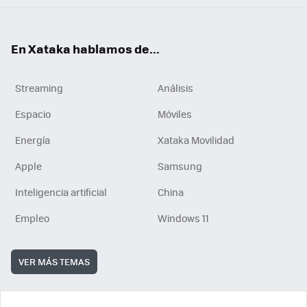
En Xataka hablamos de...
Streaming
Análisis
Espacio
Móviles
Energía
Xataka Movilidad
Apple
Samsung
Inteligencia artificial
China
Empleo
Windows 11
VER MÁS TEMAS