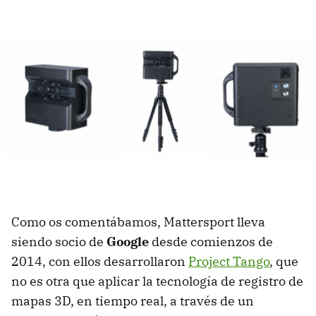
Como os comentábamos, Mattersport lleva
siendo socio de
Google
desde comienzos de
2014, con ellos desarrollaron
Project Tango
, que
no es otra que aplicar la tecnología de registro de
mapas 3D, en tiempo real, a través de un