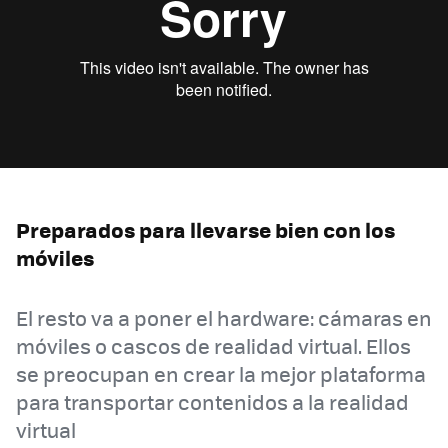
Preparados para llevarse bien con los
móviles
El resto va a poner el hardware: cámaras en
móviles o cascos de realidad virtual. Ellos
se preocupan en crear la mejor plataforma
para transportar contenidos a la realidad
virtual