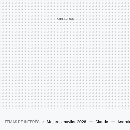
TEMAS DE INTERÉS
Mejores moviles 2026
Claude
Androi