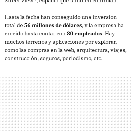
Street View -, espacio que también controlan.
Hasta la fecha han conseguido una inversión
total de
56 millones de dólares
, y la empresa ha
crecido hasta contar con
80 empleados
. Hay
muchos terrenos y aplicaciones por explorar,
como las compras en la web, arquitectura, viajes,
construcción, seguros, periodismo, etc.