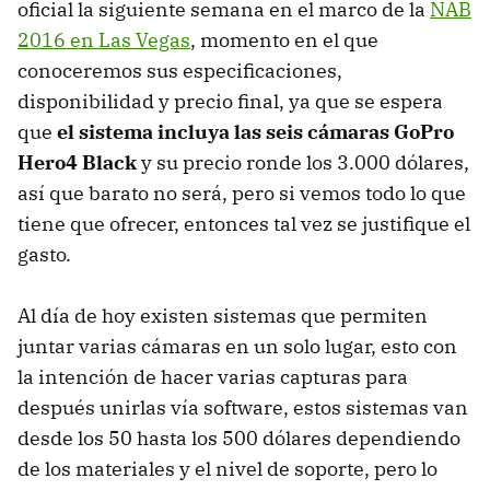
oficial la siguiente semana en el marco de la
NAB
2016 en Las Vegas
, momento en el que
conoceremos sus especificaciones,
disponibilidad y precio final, ya que se espera
que
el sistema incluya las seis cámaras GoPro
Hero4 Black
y su precio ronde los 3.000 dólares,
así que barato no será, pero si vemos todo lo que
tiene que ofrecer, entonces tal vez se justifique el
gasto.
Al día de hoy existen sistemas que permiten
juntar varias cámaras en un solo lugar, esto con
la intención de hacer varias capturas para
después unirlas vía software, estos sistemas van
desde los 50 hasta los 500 dólares dependiendo
de los materiales y el nivel de soporte, pero lo