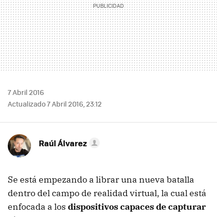
7 Abril 2016
Actualizado 7 Abril 2016, 23:12
Raúl Álvarez
Se está empezando a librar una nueva batalla
dentro del campo de realidad virtual, la cual está
enfocada a los
dispositivos capaces de capturar