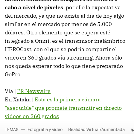
cabo a nivel de píxeles
, por ello la expectativa
del mercado, ya que no existe al día de hoy algo
similar en el mercado por menos de 5.000
dólares. Otro elemento que se espera esté
integrado a Omni, es el transmisor inalámbrico
HEROCast, con el que se podría compartir el
vídeo en 360 grados vía streaming. Ahora sólo
nos queda esperar todo lo que tiene preparado
GoPro.
Vía |
PR Newswire
En Xataka |
Esta es la primera cámara
"asequible" que promete transmitir en directo
videos en 360 grados
TEMAS
Fotografía y vídeo
Realidad Virtual/Aumentada