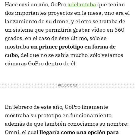
Hace casi un año, GoPro
adelantaba
que tenían
dos importantes proyectos en la mesa, uno era el
lanzamiento de su drone, y el otro se trataba de
un sistema que permitiría grabar vídeo en 360
grados, en el caso de éste último, sólo se
mostraba
un primer prototipo en forma de
cubo
, del que no se sabía mucho, sólo veíamos
cámaras GoPro dentro de él.
En febrero de este año, GoPro finamente
mostraba su prototipo en funcionamiento,
además de que también conocíamos su nombre:
Omni, el cual
llegaría como una opción para