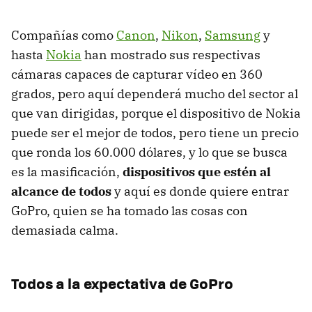
Compañías como
Canon
,
Nikon
,
Samsung
y
hasta
Nokia
han mostrado sus respectivas
cámaras capaces de capturar vídeo en 360
grados, pero aquí dependerá mucho del sector al
que van dirigidas, porque el dispositivo de Nokia
puede ser el mejor de todos, pero tiene un precio
que ronda los 60.000 dólares, y lo que se busca
es la masificación,
dispositivos que estén al
alcance de todos
y aquí es donde quiere entrar
GoPro, quien se ha tomado las cosas con
demasiada calma.
Todos a la expectativa de GoPro