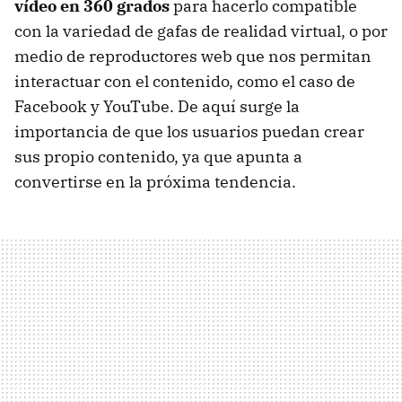
vídeo en 360 grados
para hacerlo compatible
con la variedad de gafas de realidad virtual, o por
medio de reproductores web que nos permitan
interactuar con el contenido, como el caso de
Facebook y YouTube. De aquí surge la
importancia de que los usuarios puedan crear
sus propio contenido, ya que apunta a
convertirse en la próxima tendencia.