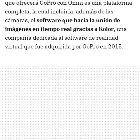
que ofrecerá GoPro con Omni es una plataforma
completa, la cual incluiría, además de las
cámaras, el
software que haría la unión de
imágenes en tiempo real gracias a Kolor
, una
compañía dedicada al software de realidad
virtual que fue adquirida por GoPro en 2015.