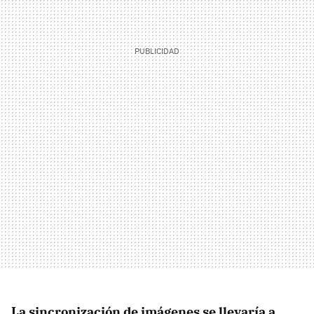
La sincronización de imágenes se llevaría a