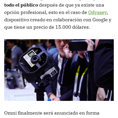
todo el público
después de que ya existe una
opción profesional, esto en el caso de
Odyssey
,
dispositivo creado en colaboración con Google y
que tiene un precio de 15.000 dólares.
Omni finalmente será anunciado en forma