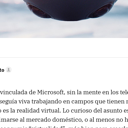
to
inculada de Microsoft, sin la mente en los tel
seguía viva trabajando en campos que tienen
 es la realidad virtual. Lo curioso del asunto 
imarse al mercado doméstico, o al menos no 