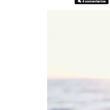
4 comentarios