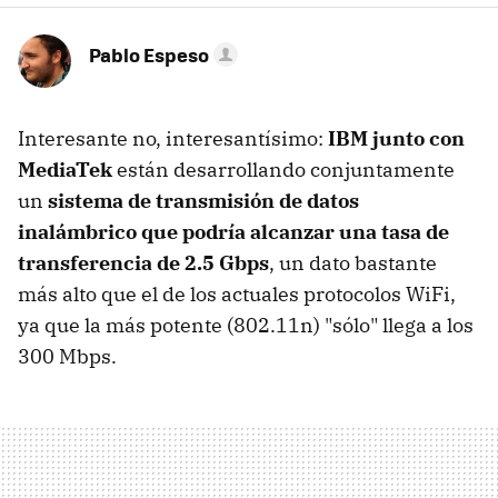
Pablo Espeso
Interesante no, interesantísimo:
IBM junto con
MediaTek
están desarrollando conjuntamente
un
sistema de transmisión de datos
inalámbrico que podría alcanzar una tasa de
transferencia de 2.5 Gbps
, un dato bastante
más alto que el de los actuales protocolos WiFi,
ya que la más potente (802.11n) "sólo" llega a los
300 Mbps.