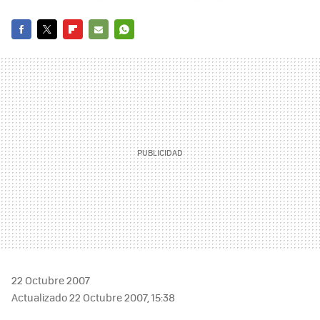
FACEBOOK
TWITTER
FLIPBOARD
E-
WHATSAPP
MAIL
22 Octubre 2007
Actualizado 22 Octubre 2007, 15:38