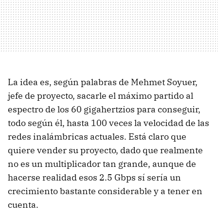
La idea es, según palabras de Mehmet Soyuer,
jefe de proyecto, sacarle el máximo partido al
espectro de los 60 gigahertzios para conseguir,
todo según él, hasta 100 veces la velocidad de las
redes inalámbricas actuales. Está claro que
quiere vender su proyecto, dado que realmente
no es un multiplicador tan grande, aunque de
hacerse realidad esos 2.5 Gbps sí sería un
crecimiento bastante considerable y a tener en
cuenta.