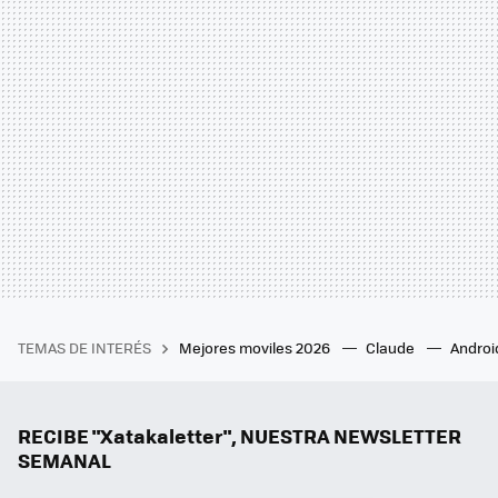
TEMAS DE INTERÉS
Mejores moviles 2026
Claude
Androi
RECIBE "Xatakaletter", NUESTRA NEWSLETTER
SEMANAL