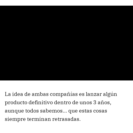
La idea de ambas compañías es lanzar algún
producto definitivo dentro de unos 3 años,
aunque todos sabemos... que estas cosas
siempre terminan retrasadas.