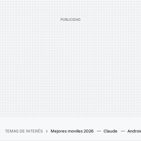
TEMAS DE INTERÉS
Mejores moviles 2026
Claude
Androi