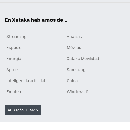
En Xataka hablamos de...
Streaming
Análisis
Espacio
Móviles
Energía
Xataka Movilidad
Apple
Samsung
Inteligencia artificial
China
Empleo
Windows 11
VER MÁS TEMAS