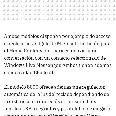
Ambos modelos disponen por ejemplo de acceso
directo a los Gadgets de Microsoft, un botón para
el Media Center y otro para comenzar una
conversación con un contacto seleccionado de
Windows Live Messenger. Ambos tienen además
conectividad Bluetooth.
El modelo 8000 ofrece además una regulación
automática de la luz del teclado dependiendo de
la distancia a la que estés del mismo. Tres
puertos USB integrados y posibilidad de cargarlo
conjuntamente con el Wireless Laser Mouse