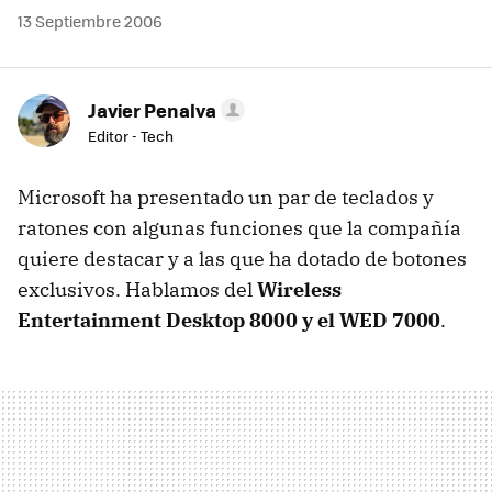
13 Septiembre 2006
Javier Penalva
Editor - Tech
Microsoft ha presentado un par de teclados y
ratones con algunas funciones que la compañía
quiere destacar y a las que ha dotado de botones
exclusivos. Hablamos del
Wireless
Entertainment Desktop 8000 y el WED 7000
.