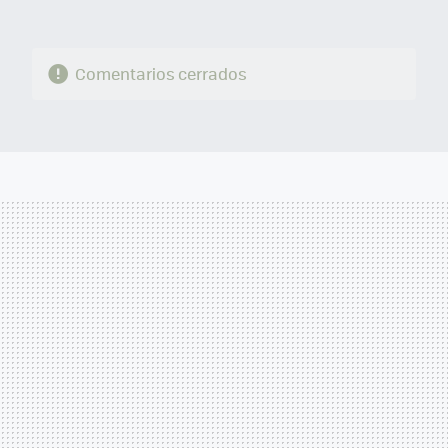
Comentarios cerrados