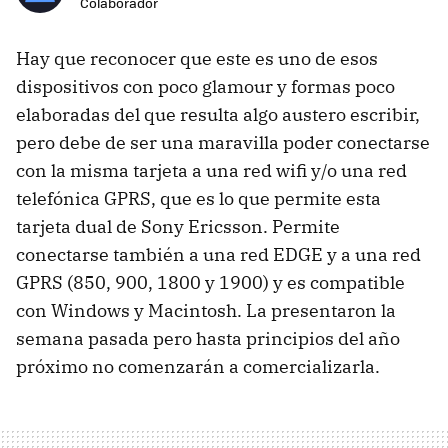
Colaborador
Hay que reconocer que este es uno de esos
dispositivos con poco glamour y formas poco
elaboradas del que resulta algo austero escribir,
pero debe de ser una maravilla poder conectarse
con la misma tarjeta a una red wifi y/o una red
telefónica GPRS, que es lo que permite esta
tarjeta dual de Sony Ericsson. Permite
conectarse también a una red EDGE y a una red
GPRS (850, 900, 1800 y 1900) y es compatible
con Windows y Macintosh. La presentaron la
semana pasada pero hasta principios del año
próximo no comenzarán a comercializarla.