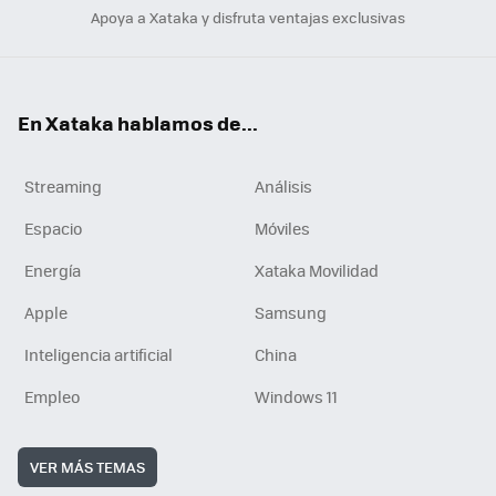
Apoya a Xataka y disfruta ventajas exclusivas
En Xataka hablamos de...
Streaming
Análisis
Espacio
Móviles
Energía
Xataka Movilidad
Apple
Samsung
Inteligencia artificial
China
Empleo
Windows 11
VER MÁS TEMAS