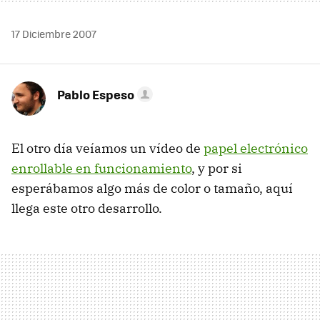
17 Diciembre 2007
Pablo Espeso
El otro día veíamos un vídeo de
papel electrónico
enrollable en funcionamiento
, y por si
esperábamos algo más de color o tamaño, aquí
llega este otro desarrollo.