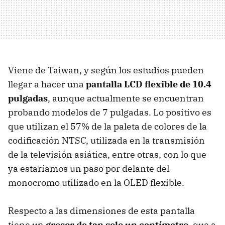
Viene de Taiwan, y según los estudios pueden
llegar a hacer una
pantalla LCD flexible de 10.4
pulgadas
, aunque actualmente se encuentran
probando modelos de 7 pulgadas. Lo positivo es
que utilizan el 57% de la paleta de colores de la
codificación NTSC, utilizada en la transmisión
de la televisión asiática, entre otras, con lo que
ya estaríamos un paso por delante del
monocromo utilizado en la OLED flexible.
Respecto a las dimensiones de esta pantalla
tiene un
grosor de tan solo un centímetro
, que a