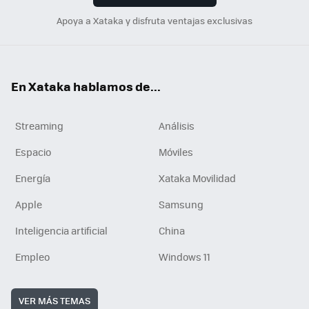
Apoya a Xataka y disfruta ventajas exclusivas
En Xataka hablamos de...
Streaming
Análisis
Espacio
Móviles
Energía
Xataka Movilidad
Apple
Samsung
Inteligencia artificial
China
Empleo
Windows 11
VER MÁS TEMAS