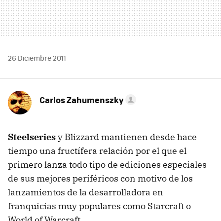
26 Diciembre 2011
Carlos Zahumenszky
Steelseries
y Blizzard mantienen desde hace
tiempo una fructífera relación por el que el
primero lanza todo tipo de ediciones especiales
de sus mejores periféricos con motivo de los
lanzamientos de la desarrolladora en
franquicias muy populares como Starcraft o
World of Warcraft.