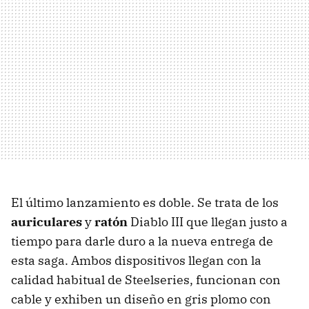
El último lanzamiento es doble. Se trata de los
auriculares
y
ratón
Diablo
III
que llegan justo a
tiempo para darle duro a la nueva entrega de
esta saga. Ambos dispositivos llegan con la
calidad habitual de Steelseries, funcionan con
cable y exhiben un diseño en gris plomo con