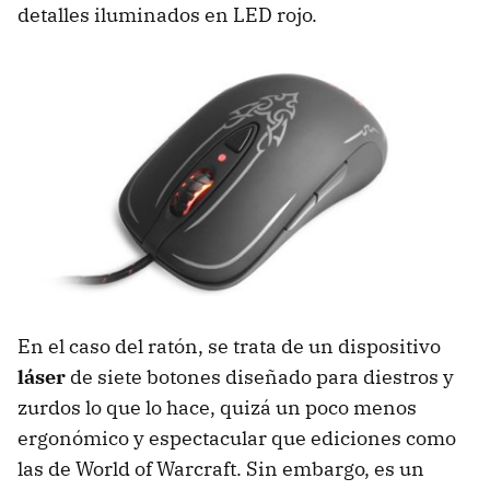
detalles iluminados en
LED
rojo.
En el caso del ratón, se trata de un dispositivo
láser
de siete botones diseñado para diestros y
zurdos lo que lo hace, quizá un poco menos
ergonómico y espectacular que ediciones como
las de World of Warcraft. Sin embargo, es un