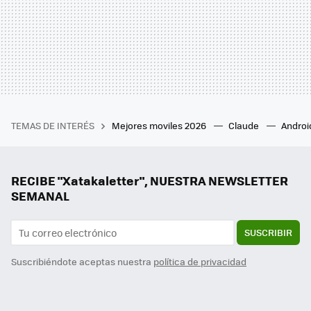
TEMAS DE INTERÉS
Mejores moviles 2026
Claude
Androi
RECIBE "Xatakaletter", NUESTRA NEWSLETTER
SEMANAL
SUSCRIBIR
Suscribiéndote aceptas nuestra
política de privacidad