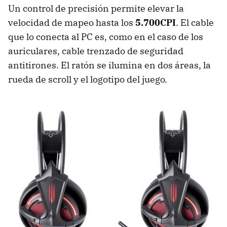
Un control de precisión permite elevar la
velocidad de mapeo hasta los
5.700CPI
. El cable
que lo conecta al PC es, como en el caso de los
auriculares, cable trenzado de seguridad
antitirones. El ratón se ilumina en dos áreas, la
rueda de scroll y el logotipo del juego.