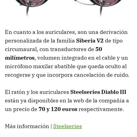
En cuanto a los auriculares, son una derivación
personalizada de la familia
Siberia V2
de tipo
circumaural, con transductores de
50
milímetros
, volumen integrado en el cable y un
micrófono maxilar abatible que queda oculto al
recogerse y que incorpora cancelación de ruido.
El ratón y los auriculares
Steelseries Diablo III
están ya disponibles en la web de la compañia a
un precio de
70 y 120 euros
respectivamente.
Más información |
Steelseries