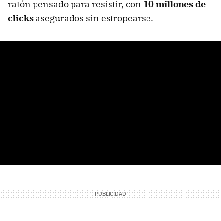
ratón pensado para resistir, con
10 millones de
clicks
asegurados sin estropearse.