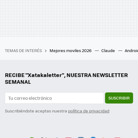
TEMAS DE INTERÉS
Mejores moviles 2026
Claude
Androi
RECIBE "Xatakaletter", NUESTRA NEWSLETTER
SEMANAL
SUSCRIBIR
Suscribiéndote aceptas nuestra
política de privacidad