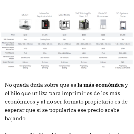
No queda duda sobre que es
la más económica
y
el hilo que utiliza para imprimir es de los más
económicos y al no ser formato propietario es de
esperar que si se populariza ese precio acabe
bajando.