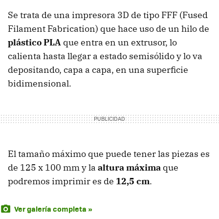
Se trata de una impresora 3D de tipo FFF (Fused
Filament Fabrication) que hace uso de un hilo de
plástico PLA
que entra en un extrusor, lo
calienta hasta llegar a estado semisólido y lo va
depositando, capa a capa, en una superficie
bidimensional.
El tamaño máximo que puede tener las piezas es
de 125 x 100 mm y la
altura máxima
que
podremos imprimir es de
12,5 cm
.
Ver galería completa »