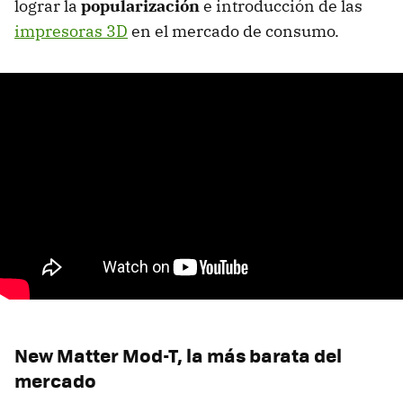
lograr la
popularización
e introducción de las
impresoras 3D
en el mercado de consumo.
New Matter Mod-T, la más barata del
mercado