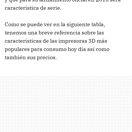
característica de serie.
Como se puede ver en la siguiente tabla,
tenemos una breve referencia sobre las
características de las impresoras 3D más
populares para consumo hoy día así como
también sus precios.