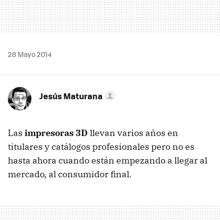
28 Mayo 2014
Jesús Maturana
Las
impresoras 3D
llevan varios años en
titulares y catálogos profesionales pero no es
hasta ahora cuando están empezando a llegar al
mercado, al consumidor final.