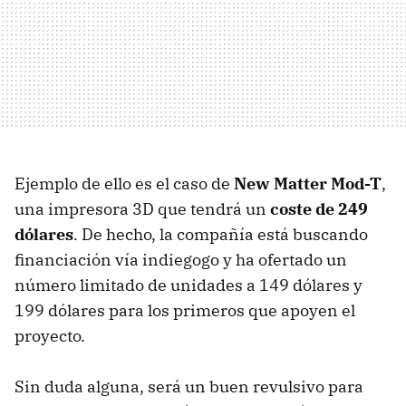
Ejemplo de ello es el caso de
New Matter Mod-T
,
una impresora 3D que tendrá un
coste de 249
dólares
. De hecho, la compañía está buscando
financiación vía indiegogo y ha ofertado un
número limitado de unidades a 149 dólares y
199 dólares para los primeros que apoyen el
proyecto.
Sin duda alguna, será un buen revulsivo para