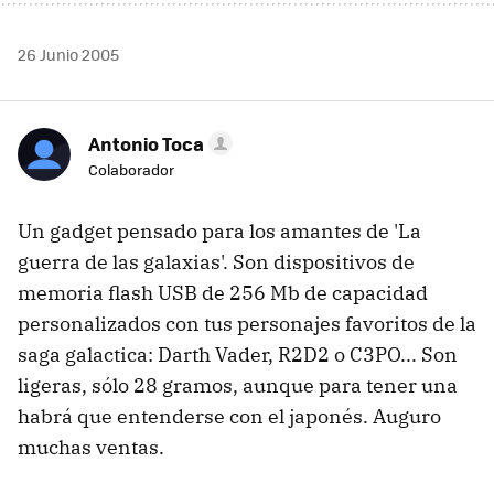
26 Junio 2005
Antonio Toca
Colaborador
Un gadget pensado para los amantes de 'La
guerra de las galaxias'. Son dispositivos de
memoria flash USB de 256 Mb de capacidad
personalizados con tus personajes favoritos de la
saga galactica: Darth Vader, R2D2 o C3PO... Son
ligeras, sólo 28 gramos, aunque para tener una
habrá que entenderse con el japonés. Auguro
muchas ventas.