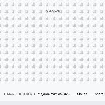
TEMAS DE INTERÉS
Mejores moviles 2026
Claude
Androi