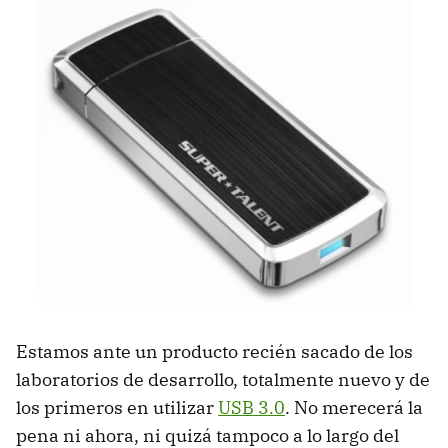
Estamos ante un producto recién sacado de los
laboratorios de desarrollo, totalmente nuevo y de
los primeros en utilizar
USB 3.0
. No merecerá la
pena ni ahora, ni quizá tampoco a lo largo del