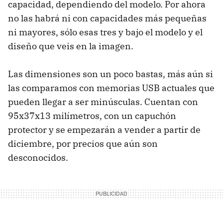
capacidad, dependiendo del modelo. Por ahora
no las habrá ni con capacidades más pequeñas
ni mayores, sólo esas tres y bajo el modelo y el
diseño que veis en la imagen.
Las dimensiones son un poco bastas, más aún si
las comparamos con memorias USB actuales que
pueden llegar a ser minúsculas. Cuentan con
95x37x13 milímetros, con un capuchón
protector y se empezarán a vender a partir de
diciembre, por precios que aún son
desconocidos.