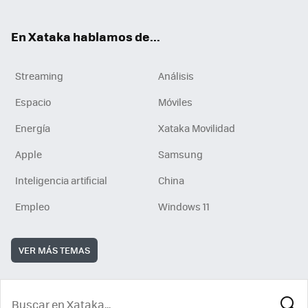
En Xataka hablamos de...
Streaming
Análisis
Espacio
Móviles
Energía
Xataka Movilidad
Apple
Samsung
Inteligencia artificial
China
Empleo
Windows 11
VER MÁS TEMAS