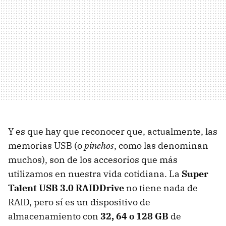
Y es que hay que reconocer que, actualmente, las
memorias USB (o
pinchos
, como las denominan
muchos), son de los accesorios que más
utilizamos en nuestra vida cotidiana. La
Super
Talent USB 3.0 RAIDDrive
no tiene nada de
RAID, pero sí es un dispositivo de
almacenamiento con
32, 64 o 128 GB
de