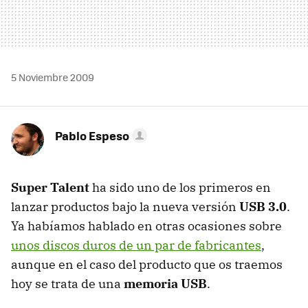
5 Noviembre 2009
Pablo Espeso
Super Talent
ha sido uno de los primeros en
lanzar productos bajo la nueva versión
USB 3.0
.
Ya habíamos hablado en otras ocasiones sobre
unos discos duros de un par de fabricantes
,
aunque en el caso del producto que os traemos
hoy se trata de una
memoria USB
.