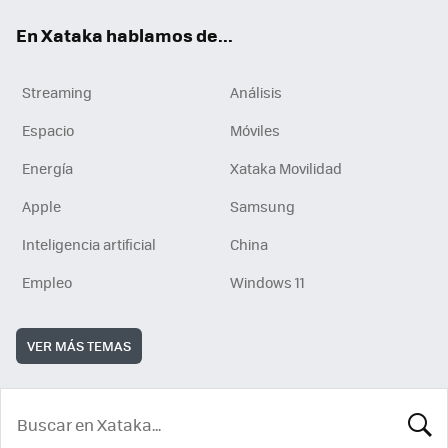
En Xataka hablamos de...
Streaming
Análisis
Espacio
Móviles
Energía
Xataka Movilidad
Apple
Samsung
Inteligencia artificial
China
Empleo
Windows 11
VER MÁS TEMAS