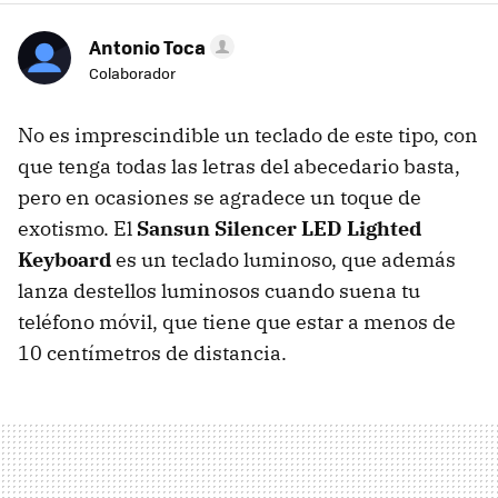
Antonio Toca
Colaborador
No es imprescindible un teclado de este tipo, con
que tenga todas las letras del abecedario basta,
pero en ocasiones se agradece un toque de
exotismo. El
Sansun Silencer LED Lighted
Keyboard
es un teclado luminoso, que además
lanza destellos luminosos cuando suena tu
teléfono móvil, que tiene que estar a menos de
10 centímetros de distancia.