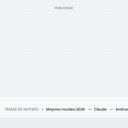
TEMAS DE INTERÉS
Mejores moviles 2026
Claude
Androi