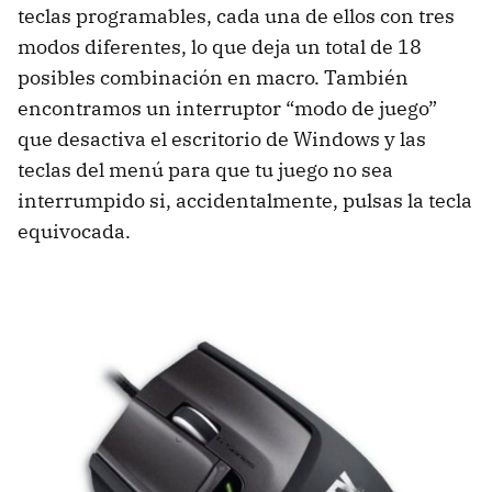
teclas programables, cada una de ellos con tres
modos diferentes, lo que deja un total de 18
posibles combinación en macro. También
encontramos un interruptor “modo de juego”
que desactiva el escritorio de Windows y las
teclas del menú para que tu juego no sea
interrumpido si, accidentalmente, pulsas la tecla
equivocada.