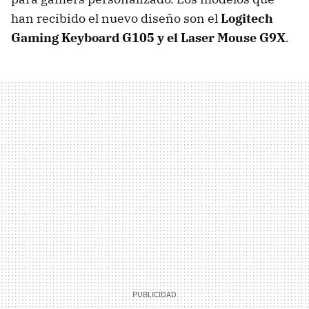
han recibido el nuevo diseño son el
Logitech
Gaming Keyboard G105 y el Laser Mouse G9X
.