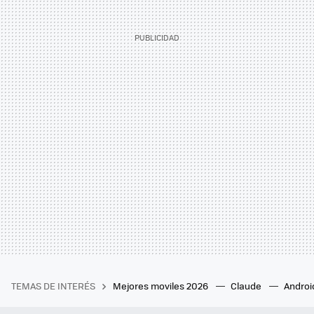
TEMAS DE INTERÉS
Mejores moviles 2026
Claude
Androi