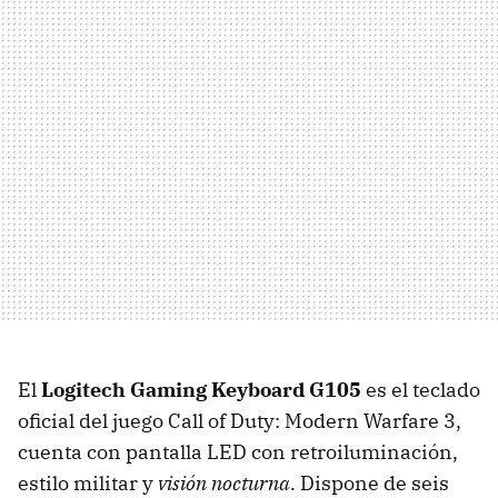
El
Logitech Gaming Keyboard G105
es el teclado
oficial del juego Call of Duty: Modern Warfare 3,
cuenta con pantalla
LED
con retroiluminación,
estilo militar y
visión nocturna
. Dispone de seis