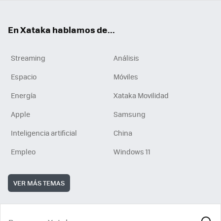
En Xataka hablamos de...
Streaming
Análisis
Espacio
Móviles
Energía
Xataka Movilidad
Apple
Samsung
Inteligencia artificial
China
Empleo
Windows 11
VER MÁS TEMAS