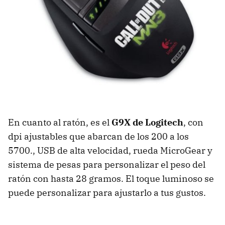
En cuanto al ratón, es el
G9X de Logitech
, con
dpi ajustables que abarcan de los 200 a los
5700.,
USB
de alta velocidad, rueda MicroGear y
sistema de pesas para personalizar el peso del
ratón con hasta 28 gramos. El toque luminoso se
puede personalizar para ajustarlo a tus gustos.