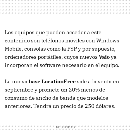
Los equipos que pueden acceder a este
contenido son teléfonos móviles con Windows
Mobile, consolas como la PSP y por supuesto,
ordenadores portátiles, cuyos nuevos
Vaio
ya
incorporan el software necesario en el equipo.
La nueva
base LocationFree
sale a la venta en
septiembre y promete un 20% menos de
consumo de ancho de banda que modelos
anteriores. Tendrá un precio de 250 dólares.