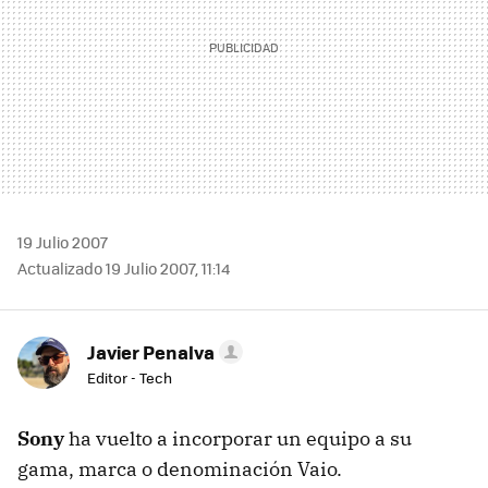
19 Julio 2007
Actualizado 19 Julio 2007, 11:14
Javier Penalva
Editor - Tech
Sony
ha vuelto a incorporar un equipo a su
gama, marca o denominación Vaio.