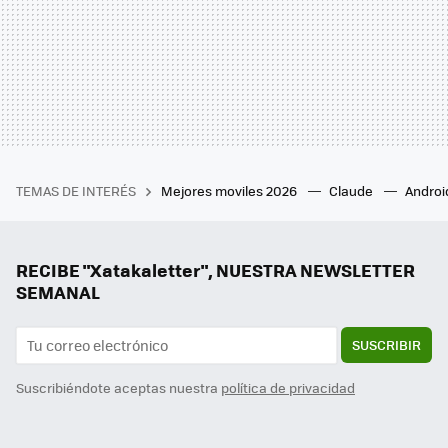
TEMAS DE INTERÉS
Mejores moviles 2026
Claude
Androi
RECIBE "Xatakaletter", NUESTRA NEWSLETTER
SEMANAL
SUSCRIBIR
Suscribiéndote aceptas nuestra
política de privacidad