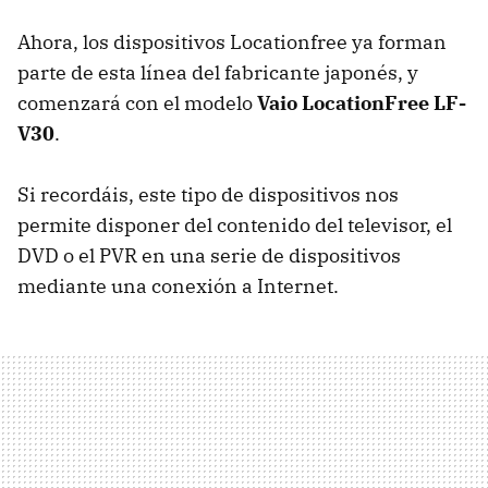
Ahora, los dispositivos Locationfree ya forman
parte de esta línea del fabricante japonés, y
comenzará con el modelo
Vaio LocationFree LF-
V30
.
Si recordáis, este tipo de dispositivos nos
permite disponer del contenido del televisor, el
DVD o el PVR en una serie de dispositivos
mediante una conexión a Internet.