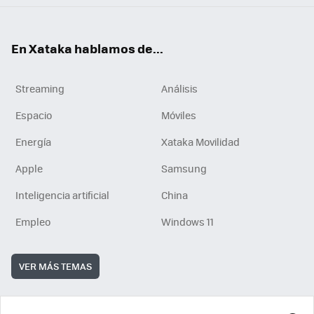
En Xataka hablamos de...
Streaming
Análisis
Espacio
Móviles
Energía
Xataka Movilidad
Apple
Samsung
Inteligencia artificial
China
Empleo
Windows 11
VER MÁS TEMAS