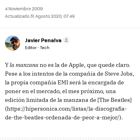
4 Noviembre 2009
Actualizado 31 Agosto 2020, 07:49
Javier Penalva
Editor - Tech
Y
la manzana
no es la de Apple, que quede claro.
Pese a los intentos de la compañía de Steve Jobs,
la propia compañía
EMI
será la encargada de
poner en el mercado, el mes próximo, una
edición limitada de la manzana de [The Beatles]
(https://hipersonica.com/listas/la-discografia-
de-the-beatles-ordenada-de-peor-a-mejor/).