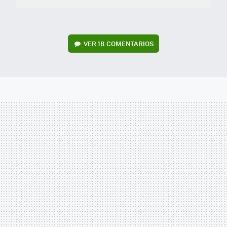
VER
18 COMENTARIOS