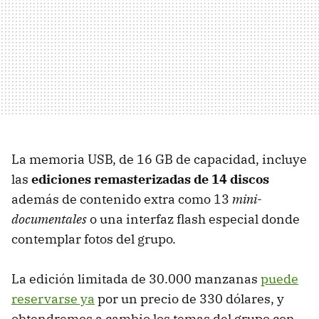
La memoria
USB
, de 16 GB de capacidad, incluye
las
ediciones remasterizadas de 14 discos
además de contenido extra como 13
mini-
documentales
o una interfaz flash especial donde
contemplar fotos del grupo.
La edición limitada de 30.000 manzanas
puede
reservarse ya
por un precio de 330 dólares, y
obtendremos a cambio los temas del grupo con