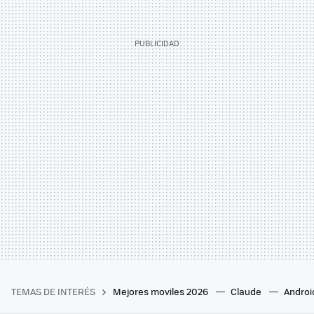
TEMAS DE INTERÉS
Mejores moviles 2026
Claude
Androi