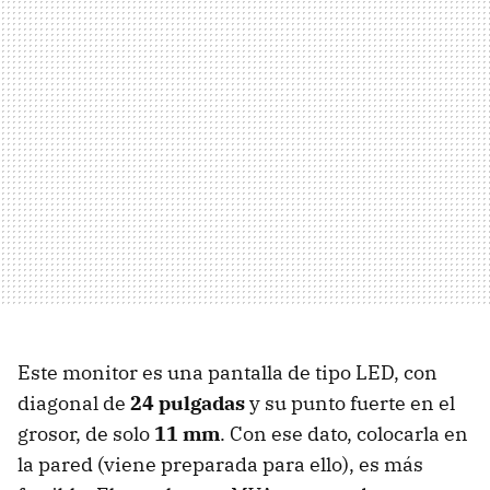
Este monitor es una pantalla de tipo
LED
, con
diagonal de
24 pulgadas
y su punto fuerte en el
grosor, de solo
11 mm
. Con ese dato, colocarla en
la pared (viene preparada para ello), es más