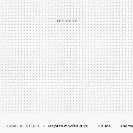
TEMAS DE INTERÉS
Mejores moviles 2026
Claude
Androi