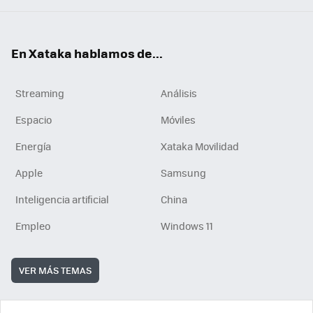
En Xataka hablamos de...
Streaming
Análisis
Espacio
Móviles
Energía
Xataka Movilidad
Apple
Samsung
Inteligencia artificial
China
Empleo
Windows 11
VER MÁS TEMAS