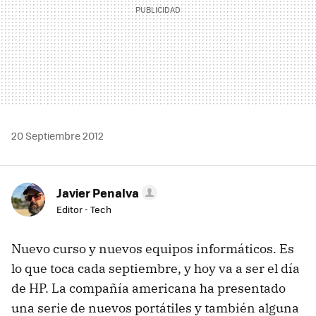
20 Septiembre 2012
Javier Penalva
Editor - Tech
Nuevo curso y nuevos equipos informáticos. Es
lo que toca cada septiembre, y hoy va a ser el día
de HP. La compañía americana ha presentado
una serie de nuevos portátiles y también alguna