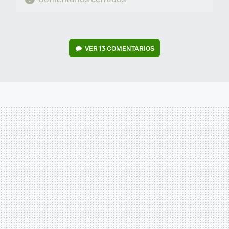
VER
13 COMENTARIOS