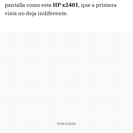
pantalla como esta
HP x2401
, que a primera
vista no deja indiferente.