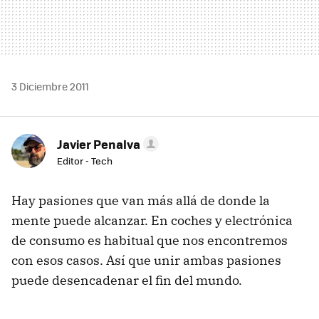
3 Diciembre 2011
Javier Penalva
Editor - Tech
Hay pasiones que van más allá de donde la
mente puede alcanzar. En coches y electrónica
de consumo es habitual que nos encontremos
con esos casos. Así que unir ambas pasiones
puede desencadenar el fin del mundo.