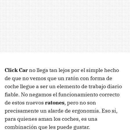
Click Car
no llega tan lejos por el simple hecho
de que no vemos que un ratón con forma de
coche llegue a ser un elemento de trabajo diario
fiable. No negamos el funcionamiento correcto
de estos nuevos
ratones
, pero no son
precisamente un alarde de ergonomía. Eso sí,
para quienes aman los coches, es una
combinación que les puede gustar.