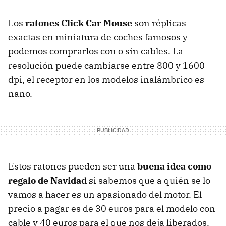
Los
ratones Click Car Mouse
son réplicas
exactas en miniatura de coches famosos y
podemos comprarlos con o sin cables. La
resolución puede cambiarse entre 800 y 1600
dpi, el receptor en los modelos inalámbrico es
nano.
Estos ratones pueden ser una
buena idea como
regalo de Navidad
si sabemos que a quién se lo
vamos a hacer es un apasionado del motor. El
precio a pagar es de 30 euros para el modelo con
cable y 40 euros para el que nos deja liberados.