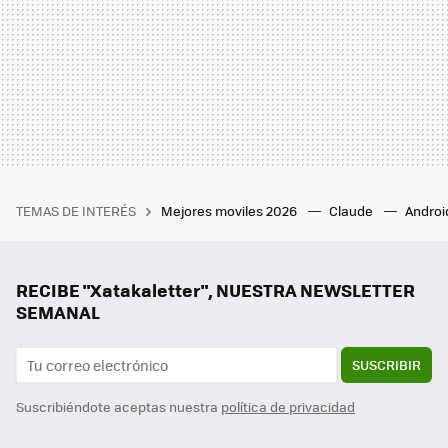
TEMAS DE INTERÉS
Mejores moviles 2026
Claude
Androi
RECIBE "Xatakaletter", NUESTRA NEWSLETTER
SEMANAL
SUSCRIBIR
Suscribiéndote aceptas nuestra
política de privacidad