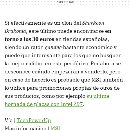
Si efectivamente es un clon del
Sharkoon
Drakonia
, éste último puede encontrarse
en
torno a los 30 euros
en tiendas españolas,
siendo un ratón
gaming
bastante económico y
puede que interesante para los que no busquen
la mejor calidad en este periférico. Por ahora se
desconoce cuándo empezarán a venderlo, pero
en caso de hacerlo es probable que MSI también
lo utilice para promociones propias de otros de
sus productos, como por ejemplo
su última
hornada de placas con Intel Z97
.
Vía |
TechPowerUp
Más información |
MSI