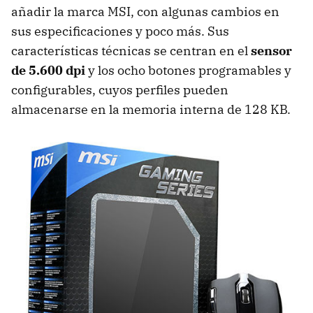
añadir la marca MSI, con algunas cambios en
sus especificaciones y poco más. Sus
características técnicas se centran en el
sensor
de 5.600 dpi
y los ocho botones programables y
configurables, cuyos perfiles pueden
almacenarse en la memoria interna de 128 KB.