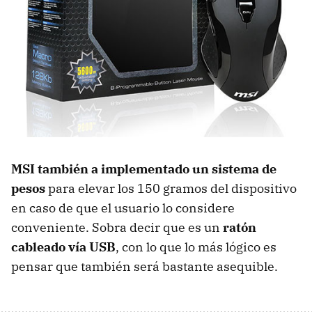
MSI también a implementado un sistema de
pesos
para elevar los 150 gramos del dispositivo
en caso de que el usuario lo considere
conveniente. Sobra decir que es un
ratón
cableado vía USB
, con lo que lo más lógico es
pensar que también será bastante asequible.