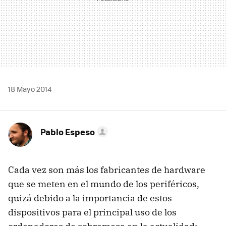
18 Mayo 2014
Pablo Espeso
Cada vez son más los fabricantes de hardware
que se meten en el mundo de los periféricos,
quizá debido a la importancia de estos
dispositivos para el principal uso de los