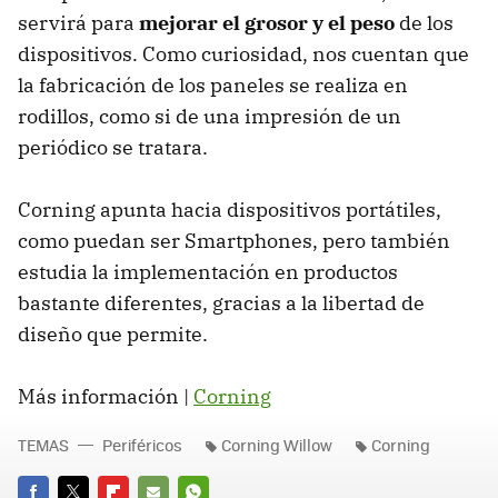
servirá para
mejorar el grosor y el peso
de los
dispositivos. Como curiosidad, nos cuentan que
la fabricación de los paneles se realiza en
rodillos, como si de una impresión de un
periódico se tratara.
Corning apunta hacia dispositivos portátiles,
como puedan ser Smartphones, pero también
estudia la implementación en productos
bastante diferentes, gracias a la libertad de
diseño que permite.
Más información |
Corning
TEMAS
Periféricos
Corning Willow
Corning