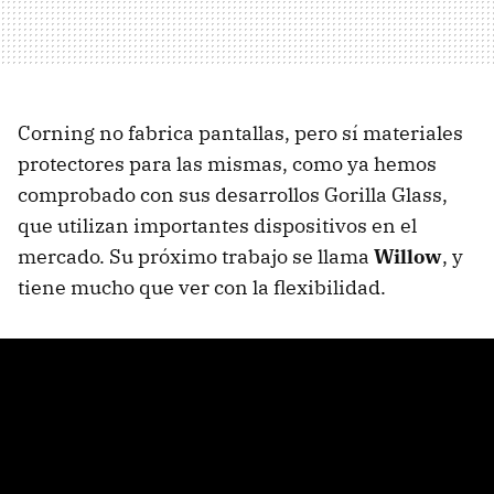
Corning no fabrica pantallas, pero sí materiales
protectores para las mismas, como ya hemos
comprobado con sus desarrollos Gorilla Glass,
que utilizan importantes dispositivos en el
mercado. Su próximo trabajo se llama
Willow
, y
tiene mucho que ver con la flexibilidad.