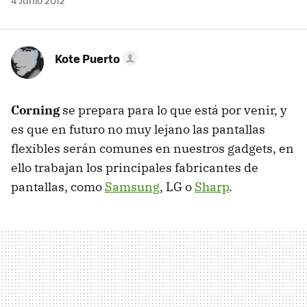
4 Junio 2012
Kote Puerto
Corning
se prepara para lo que está por venir, y
es que en futuro no muy lejano las pantallas
flexibles serán comunes en nuestros gadgets, en
ello trabajan los principales fabricantes de
pantallas, como
Samsung
, LG o
Sharp
.