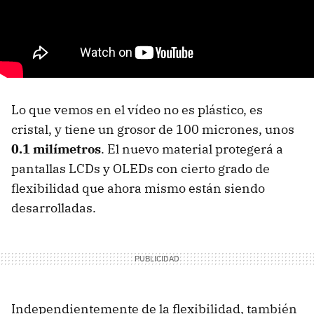
Lo que vemos en el vídeo no es plástico, es
cristal, y tiene un grosor de 100 micrones, unos
0.1 milímetros
. El nuevo material protegerá a
pantallas
LCD
s y
OLED
s con cierto grado de
flexibilidad que ahora mismo están siendo
desarrolladas.
Independientemente de la flexibilidad, también