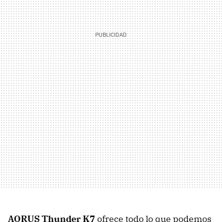
AORUS Thunder K7
ofrece todo lo que podemos