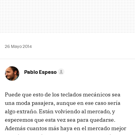
26 Mayo 2014
Pablo Espeso
Puede que esto de los teclados mecánicos sea
una moda pasajera, aunque en ese caso sería
algo extraño. Están volviendo al mercado, y
esperemos que esta vez sea para quedarse.
Además cuantos más haya en el mercado mejor