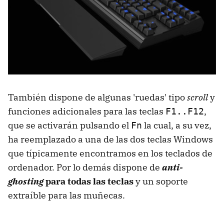
También dispone de algunas 'ruedas' tipo
scroll
y
funciones adicionales para las teclas
,
F1..F12
que se activarán pulsando el
la cual, a su vez,
Fn
ha reemplazado a una de las dos teclas Windows
que típicamente encontramos en los teclados de
ordenador. Por lo demás dispone de
anti-
ghosting
para todas las teclas
y un soporte
extraíble para las muñecas.