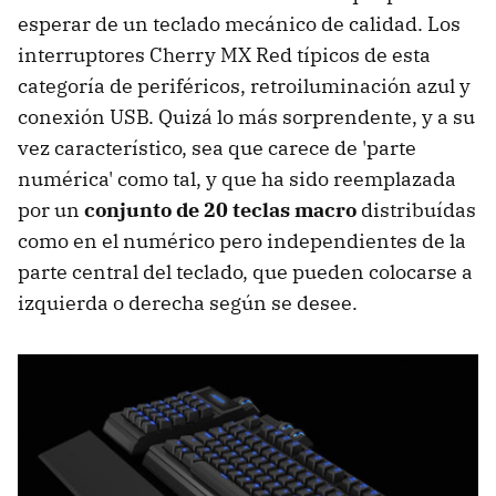
esperar de un teclado mecánico de calidad. Los
interruptores Cherry MX Red típicos de esta
categoría de periféricos, retroiluminación azul y
conexión USB. Quizá lo más sorprendente, y a su
vez característico, sea que carece de 'parte
numérica' como tal, y que ha sido reemplazada
por un
conjunto de 20 teclas macro
distribuídas
como en el numérico pero independientes de la
parte central del teclado, que pueden colocarse a
izquierda o derecha según se desee.