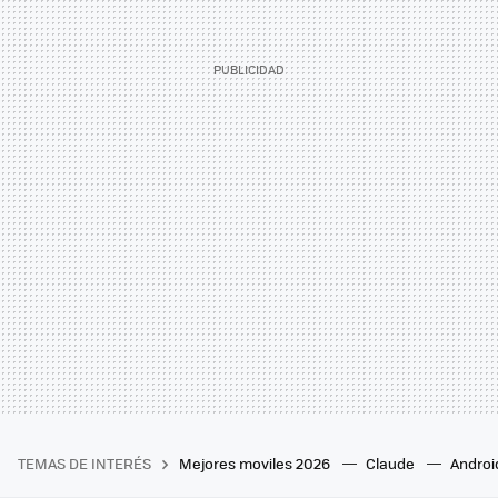
TEMAS DE INTERÉS
Mejores moviles 2026
Claude
Androi