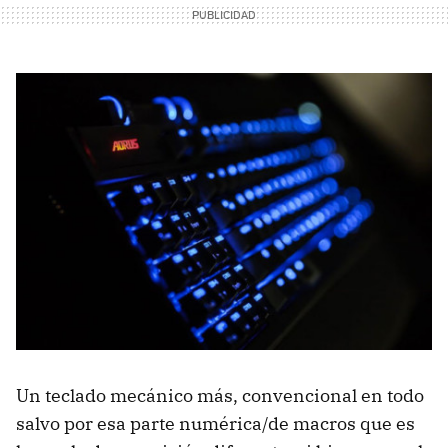
Un teclado mecánico más, convencional en todo
salvo por esa parte numérica/de macros que es