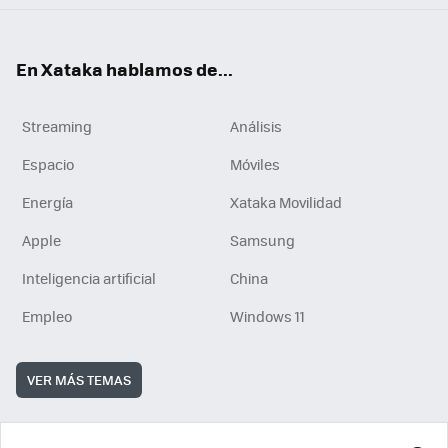
En Xataka hablamos de...
Streaming
Análisis
Espacio
Móviles
Energía
Xataka Movilidad
Apple
Samsung
Inteligencia artificial
China
Empleo
Windows 11
VER MÁS TEMAS