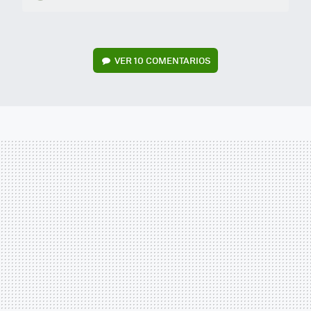
VER
10 COMENTARIOS