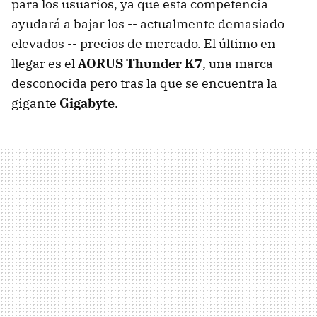
para los usuarios, ya que esta competencia
ayudará a bajar los -- actualmente demasiado
elevados -- precios de mercado. El último en
llegar es el
AORUS Thunder K7
, una marca
desconocida pero tras la que se encuentra la
gigante
Gigabyte
.