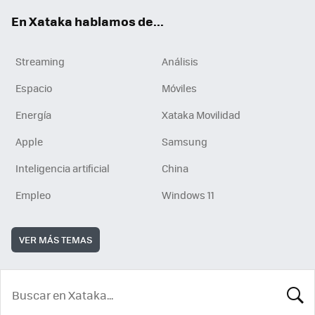
En Xataka hablamos de...
Streaming
Análisis
Espacio
Móviles
Energía
Xataka Movilidad
Apple
Samsung
Inteligencia artificial
China
Empleo
Windows 11
VER MÁS TEMAS