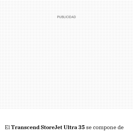
El
Transcend StoreJet Ultra 35
se compone de