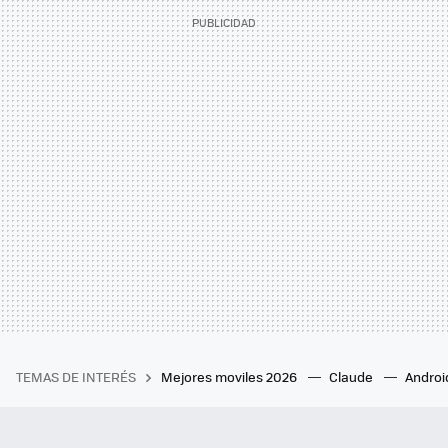
TEMAS DE INTERÉS
Mejores moviles 2026
Claude
Androi