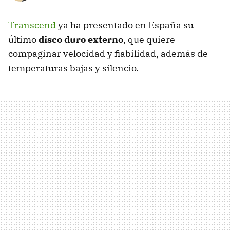
Transcend
ya ha presentado en España su
último
disco duro externo
, que quiere
compaginar velocidad y fiabilidad, además de
temperaturas bajas y silencio.