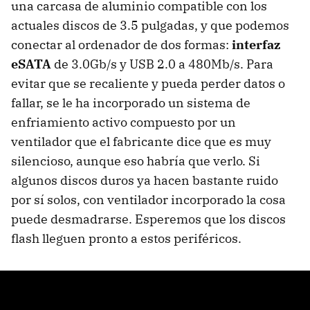
una carcasa de aluminio compatible con los
actuales discos de 3.5 pulgadas, y que podemos
conectar al ordenador de dos formas:
interfaz
eSATA
de 3.0Gb/s y USB 2.0 a 480Mb/s. Para
evitar que se recaliente y pueda perder datos o
fallar, se le ha incorporado un sistema de
enfriamiento activo compuesto por un
ventilador que el fabricante dice que es muy
silencioso, aunque eso habría que verlo. Si
algunos discos duros ya hacen bastante ruido
por sí solos, con ventilador incorporado la cosa
puede desmadrarse. Esperemos que los discos
flash lleguen pronto a estos periféricos.