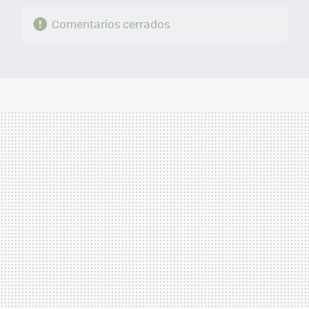
Comentarios cerrados