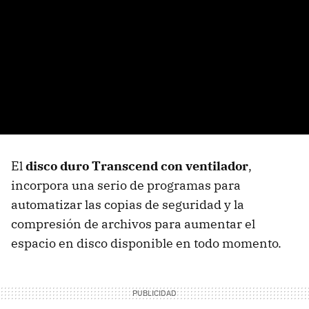
El
disco duro Transcend con ventilador
,
incorpora una serio de programas para
automatizar las copias de seguridad y la
compresión de archivos para aumentar el
espacio en disco disponible en todo momento.