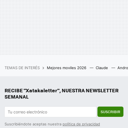
TEMAS DE INTERÉS
Mejores moviles 2026
Claude
Andro
RECIBE "Xatakaletter", NUESTRA NEWSLETTER
SEMANAL
SUSCRIBIR
Suscribiéndote aceptas nuestra
política de privacidad