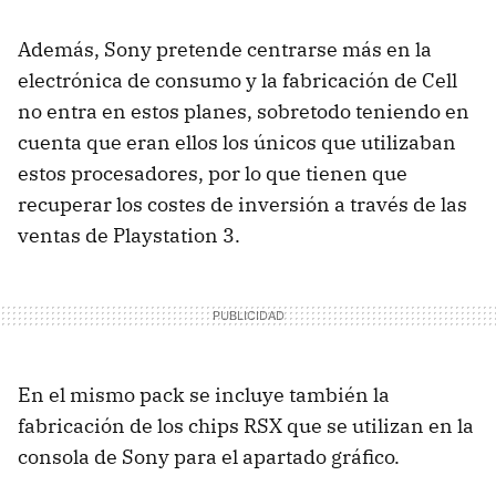
Además, Sony pretende centrarse más en la
electrónica de consumo y la fabricación de Cell
no entra en estos planes, sobretodo teniendo en
cuenta que eran ellos los únicos que utilizaban
estos procesadores, por lo que tienen que
recuperar los costes de inversión a través de las
ventas de Playstation 3.
En el mismo pack se incluye también la
fabricación de los chips RSX que se utilizan en la
consola de Sony para el apartado gráfico.