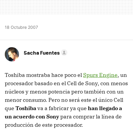
18 Octubre 2007
Sacha Fuentes
Toshiba mostraba hace poco el
Spurs Engine
, un
procesador basado en el Cell de Sony, con menos
núcleos y menos potencia pero también con un
menor consumo. Pero no será este el único Cell
que
Toshiba
va a fabricar ya que
han llegado a
un acuerdo con Sony
para comprar la línea de
producción de este procesador.