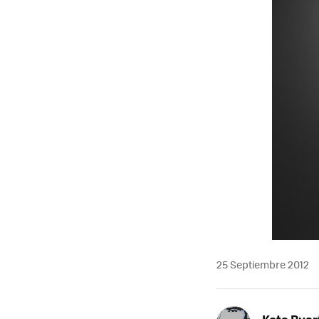
25 Septiembre 2012