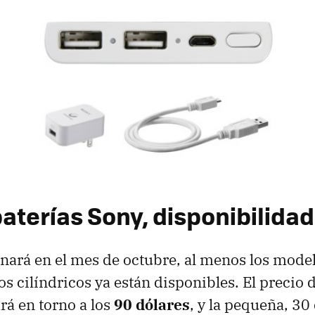
aterías Sony, disponibilidad
enará en el mes de octubre, al menos los mode
os cilíndricos ya están disponibles. El precio 
rá en torno a los
90 dólares
, y la pequeña, 30