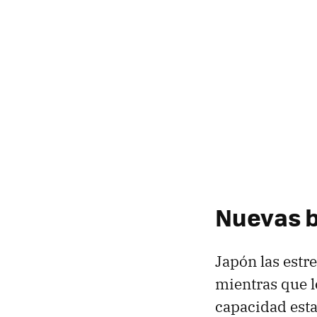
Nuevas b
Japón las estr
mientras que l
capacidad esta