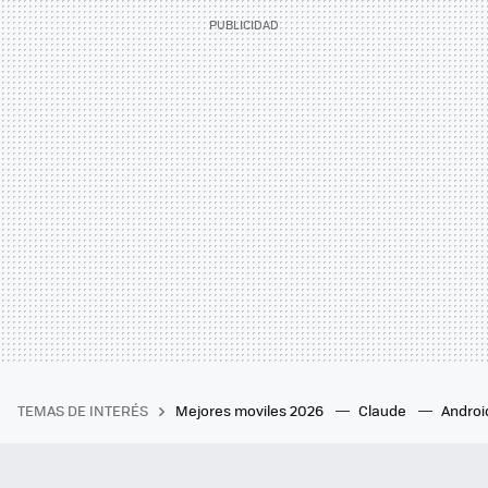
TEMAS DE INTERÉS
Mejores moviles 2026
Claude
Androi