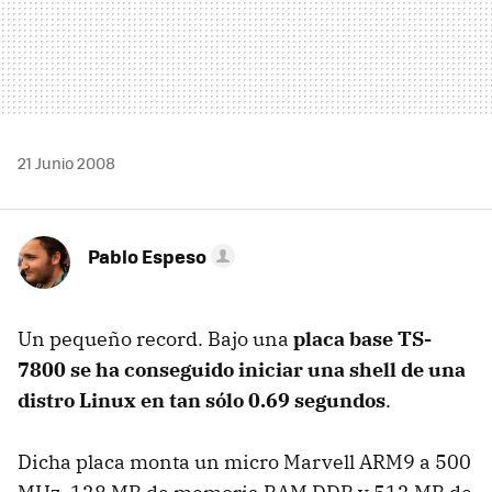
21 Junio 2008
Pablo Espeso
Un pequeño record. Bajo una
placa base TS-
7800 se ha conseguido iniciar una shell de una
distro Linux en tan sólo 0.69 segundos
.
Dicha placa monta un micro Marvell ARM9 a 500