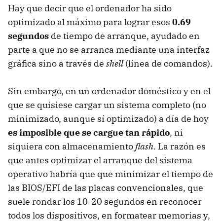
Hay que decir que el ordenador ha sido
optimizado al máximo para lograr esos
0.69
segundos
de tiempo de arranque, ayudado en
parte a que no se arranca mediante una interfaz
gráfica sino a través de
shell
(línea de comandos).
Sin embargo, en un ordenador doméstico y en el
que se quisiese cargar un sistema completo (no
minimizado, aunque sí optimizado) a día de hoy
es imposible que se cargue tan rápido
, ni
siquiera con almacenamiento
flash
. La razón es
que antes optimizar el arranque del sistema
operativo habría que que minimizar el tiempo de
las BIOS/EFI de las placas convencionales, que
suele rondar los 10-20 segundos en reconocer
todos los dispositivos, en formatear memorias y,