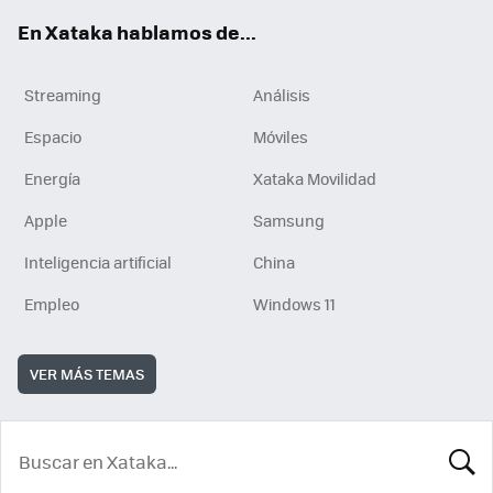
En Xataka hablamos de...
Streaming
Análisis
Espacio
Móviles
Energía
Xataka Movilidad
Apple
Samsung
Inteligencia artificial
China
Empleo
Windows 11
VER MÁS TEMAS