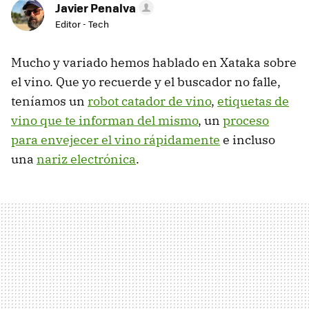
Javier Penalva
Editor - Tech
Mucho y variado hemos hablado en Xataka sobre
el vino. Que yo recuerde y el buscador no falle,
teníamos un
robot catador de vino
,
etiquetas de
vino que te informan del mismo
, un
proceso
para envejecer el vino rápidamente
e incluso
una
nariz electrónica
.