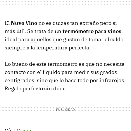
El
Nuvo Vino
no es quizás tan extraño pero sí
más útil. Se trata de un
termómetro para vinos
,
ideal para aquellos que gustan de tomar el caldo
siempre a la temperatura perfecta.
Lo bueno de este termómetro es que no necesita
contacto con el líquido para medir sus grados
centígrados, sino que lo hace todo por infrarojos.
Regalo perfecto sin duda.
Vía |
Crave
.