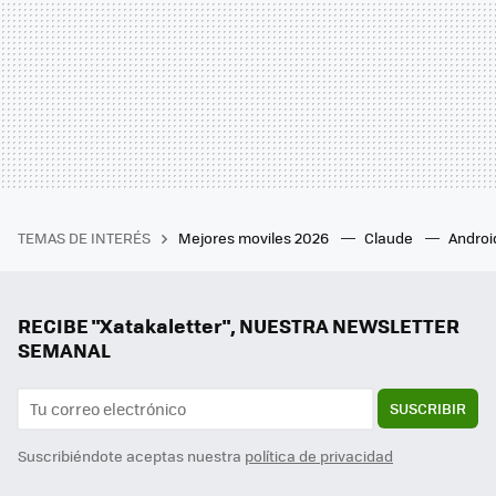
TEMAS DE INTERÉS
Mejores moviles 2026
Claude
Androi
RECIBE "Xatakaletter", NUESTRA NEWSLETTER
SEMANAL
SUSCRIBIR
Suscribiéndote aceptas nuestra
política de privacidad