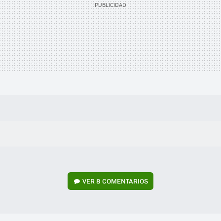
VER
8 COMENTARIOS