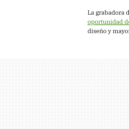
La grabadora 
oportunidad d
diseño y mayor