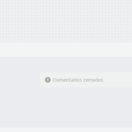
Comentarios cerrados