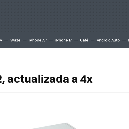
A
Waze
iPhone Air
iPhone 17
Café
Android Auto
, actualizada a 4x