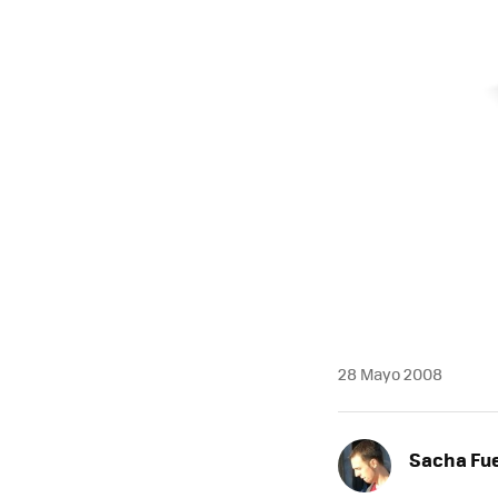
28 Mayo 2008
Sacha Fu