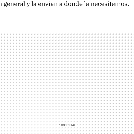
 general y la envían a donde la necesitemos.