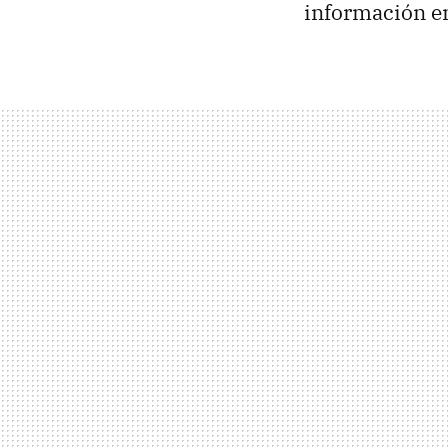
información en