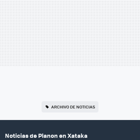
ARCHIVO DE NOTICIAS
Noticias de Planon en Xataka