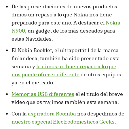
De las presentaciones de nuevos productos,
dimos un repaso a lo que Nokia nos tiene
preparado para este año. A destacar el
Nokia
N900
, un gadget de los más deseados para
estas Navidades.
El Nokia Booklet, el ultraportátil de la marca
finlandesa, también ha sido presentado esta
semana y
le dimos un buen repaso a lo que
nos puede ofrecer diferente
de otros equipos
ya en el mercado.
Memorias USB diferentes
el el título del breve
vídeo que os trajimos también esta semana.
Con la
aspiradora Roomba
nos despedimos de
nuestro especial Electrodomésticos Geeks
.