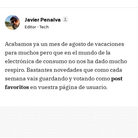
Javier Penalva
Editor - Tech
Acabamos ya un mes de agosto de vacaciones
para muchos pero que en el mundo de la
electrónica de consumo no nos ha dado mucho
respiro. Bastantes novedades que como cada
semana vais guardando y votando como
post
favoritos
en vuestra página de usuario.