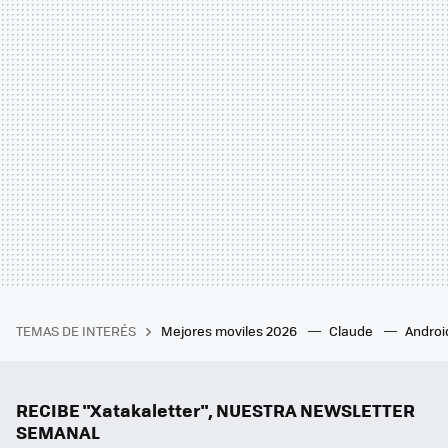
TEMAS DE INTERÉS
Mejores moviles 2026
Claude
Androi
RECIBE "Xatakaletter", NUESTRA NEWSLETTER
SEMANAL