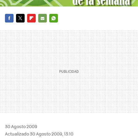
FACEBOOK
TWITTER
FLIPBOARD
E-
WHATSAPP
MAIL
30 Agosto 2009
Actualizado 30 Agosto 2009, 13:10