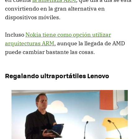
convirtiendo en la gran alternativa en
dispositivos móviles.
Incluso
Nokia tiene como opción utilizar
arquitecturas ARM
, aunque la llegada de
AMD
puede cambiar bastante las cosas.
Regalando ultraportátiles Lenovo