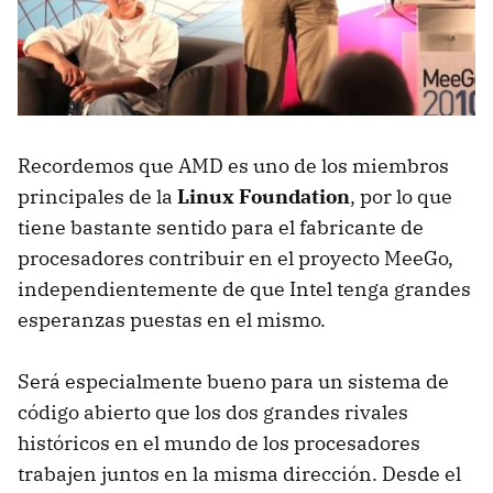
Recordemos que
AMD
es uno de los miembros
principales de la
Linux Foundation
, por lo que
tiene bastante sentido para el fabricante de
procesadores contribuir en el proyecto MeeGo,
independientemente de que Intel tenga grandes
esperanzas puestas en el mismo.
Será especialmente bueno para un sistema de
código abierto que los dos grandes rivales
históricos en el mundo de los procesadores
trabajen juntos en la misma dirección. Desde el