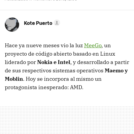
Kote Puerto
Hace ya nueve meses vio la luz
MeeGo
, un
proyecto de código abierto basado en Linux
liderado por
Nokia e Intel
, y desarrollado a partir
de sus respectivos sistemas operativos
Maemo y
Moblin
. Hoy se incorpora al mismo un
protagonista inesperado:
AMD
.