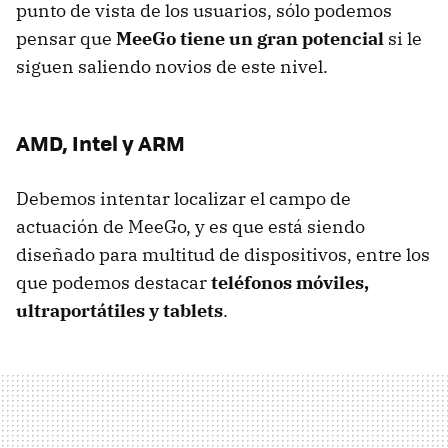
punto de vista de los usuarios, sólo podemos
pensar que
MeeGo tiene un gran potencial
si le
siguen saliendo novios de este nivel.
AMD
, Intel y ARM
Debemos intentar localizar el campo de
actuación de MeeGo, y es que está siendo
diseñado para multitud de dispositivos, entre los
que podemos destacar
teléfonos móviles,
ultraportátiles y tablets
.