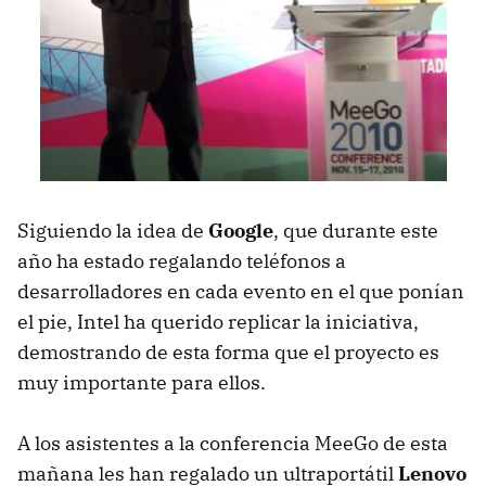
Siguiendo la idea de
Google
, que durante este
año ha estado regalando teléfonos a
desarrolladores en cada evento en el que ponían
el pie, Intel ha querido replicar la iniciativa,
demostrando de esta forma que el proyecto es
muy importante para ellos.
A los asistentes a la conferencia MeeGo de esta
mañana les han regalado un ultraportátil
Lenovo