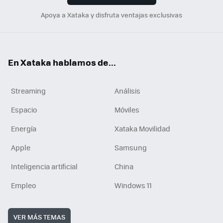
Apoya a Xataka y disfruta ventajas exclusivas
En Xataka hablamos de...
Streaming
Análisis
Espacio
Móviles
Energía
Xataka Movilidad
Apple
Samsung
Inteligencia artificial
China
Empleo
Windows 11
VER MÁS TEMAS