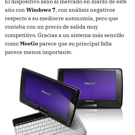
El dispositivo salió al mercado en marzo de este
año con
Windows 7
, con análisis negativos
respecto a su mediocre autonomía, pero que
contaba con un precio de salida muy
competitivo. Gracias a un sistema más sencillo
como
MeeGo
parece que su principal falta
parece menos importante.