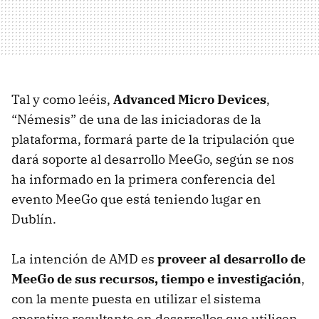
Tal y como leéis,
Advanced Micro Devices
,
“Némesis” de una de las iniciadoras de la
plataforma, formará parte de la tripulación que
dará soporte al desarrollo MeeGo, según se nos
ha informado en la primera conferencia del
evento MeeGo que está teniendo lugar en
Dublín.
La intención de
AMD
es
proveer al desarrollo de
MeeGo de sus recursos, tiempo e investigación
,
con la mente puesta en utilizar el sistema
operativo resultante en desarrollos que utilicen