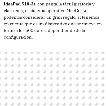
IdeaPad S10-3t
, con pantalla táctil giratoria y
claro está, el sistema operativo MeeGo. Lo
podemos considerar un gran regalo, si tenemos
en cuenta que es un dispositivo que se mueve en
torno a los 500 euros, dependiendo de la
configuración.