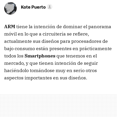
Kote Puerto
ARM
tiene la intención de dominar el panorama
móvil en lo que a circuitería se refiere,
actualmente sus diseños para procesadores de
bajo consumo están presentes en prácticamente
todos los
Smartphones
que tenemos en el
mercado, y que tienen intención de seguir
haciéndolo tomándose muy en serio otros
aspectos importantes en sus diseños.