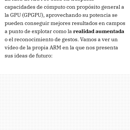
capacidades de cómputo con propósito general a
la
GPU
(
GPGPU
), aprovechando su potencia se
pueden conseguir mejores resultados en campos
a punto de explotar como la
realidad aumentada
o el reconocimiento de gestos. Vamos a ver un
vídeo de la propia
ARM
en la que nos presenta
sus ideas de futuro: