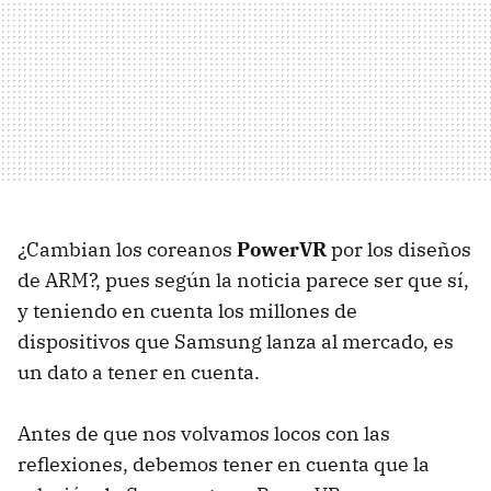
¿Cambian los coreanos
PowerVR
por los diseños
de ARM?, pues según la noticia parece ser que sí,
y teniendo en cuenta los millones de
dispositivos que Samsung lanza al mercado, es
un dato a tener en cuenta.
Antes de que nos volvamos locos con las
reflexiones, debemos tener en cuenta que la