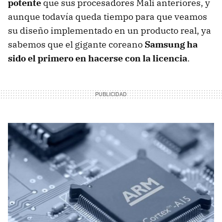
potente
que sus procesadores Mali anteriores, y
aunque todavía queda tiempo para que veamos
su diseño implementado en un producto real, ya
sabemos que el gigante coreano
Samsung ha
sido el primero en hacerse con la licencia
.