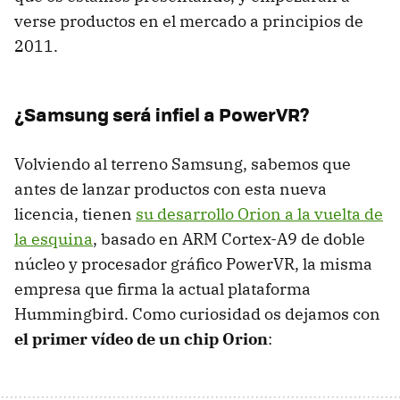
verse productos en el mercado a principios de
2011.
¿Samsung será infiel a PowerVR?
Volviendo al terreno Samsung, sabemos que
antes de lanzar productos con esta nueva
licencia, tienen
su desarrollo Orion a la vuelta de
la esquina
, basado en
ARM
Cortex-A9 de doble
núcleo y procesador gráfico PowerVR, la misma
empresa que firma la actual plataforma
Hummingbird. Como curiosidad os dejamos con
el primer vídeo de un chip Orion
: