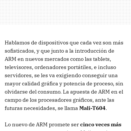
Hablamos de dispositivos que cada vez son más
sofisticados, y que junto a la introducción de
ARM
en nuevos mercados como las tablets,
televisores, ordenadores portátiles, e incluso
servidores, se les va exigiendo conseguir una
mayor calidad gráfica y potencia de proceso, sin
olvidarse del consumo. La apuesta de
ARM
en el
campo de los procesadores gráficos, ante las
futuras necesidades, se llama
Mali-T604
.
Lo nuevo de
ARM
promete ser
cinco veces más