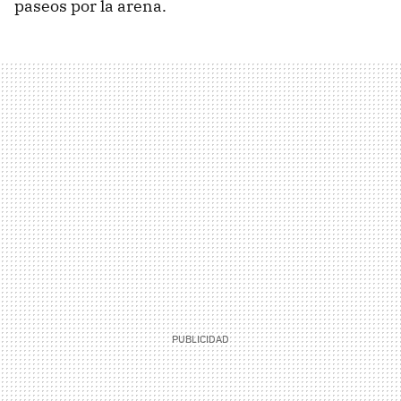
paseos por la arena.