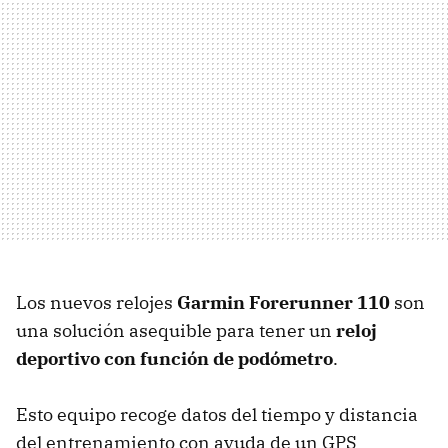
Los nuevos relojes
Garmin Forerunner 110
son
una solución asequible para tener un
reloj
deportivo con función de podómetro
.
Esto equipo recoge datos del tiempo y distancia
del entrenamiento con ayuda de un GPS