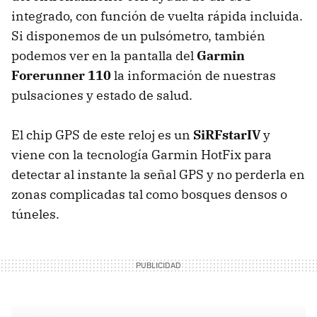
integrado, con función de vuelta rápida incluida.
Si disponemos de un pulsómetro, también
podemos ver en la pantalla del
Garmin
Forerunner 110
la información de nuestras
pulsaciones y estado de salud.
El chip GPS de este reloj es un
SiRFstarIV
y
viene con la tecnología Garmin HotFix para
detectar al instante la señal GPS y no perderla en
zonas complicadas tal como bosques densos o
túneles.