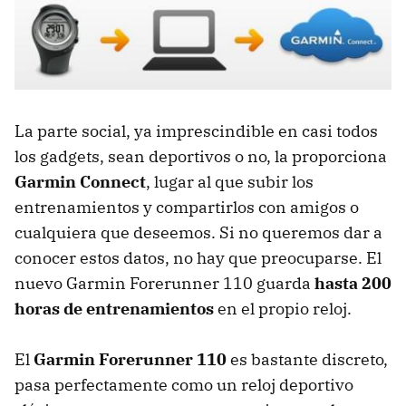
La parte social, ya imprescindible en casi todos
los gadgets, sean deportivos o no, la proporciona
Garmin Connect
, lugar al que subir los
entrenamientos y compartirlos con amigos o
cualquiera que deseemos. Si no queremos dar a
conocer estos datos, no hay que preocuparse. El
nuevo Garmin Forerunner 110 guarda
hasta 200
horas de entrenamientos
en el propio reloj.
El
Garmin Forerunner 110
es bastante discreto,
pasa perfectamente como un reloj deportivo