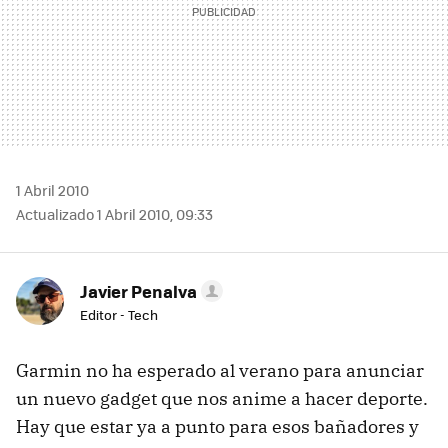
1 Abril 2010
Actualizado 1 Abril 2010, 09:33
Javier Penalva
Editor - Tech
Garmin no ha esperado al verano para anunciar
un nuevo gadget que nos anime a hacer deporte.
Hay que estar ya a punto para esos bañadores y