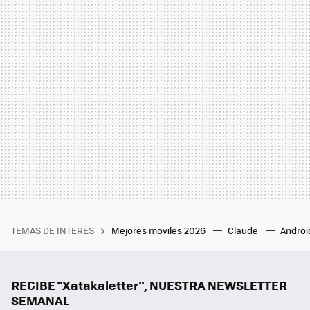
TEMAS DE INTERÉS
Mejores moviles 2026
Claude
Androi
RECIBE "Xatakaletter", NUESTRA NEWSLETTER
SEMANAL