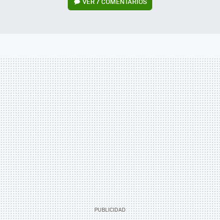
VER
7 COMENTARIOS