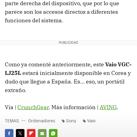
parte derecha del dispositivo, que por lo que
parece son los accesos directos a diferentes
funciones del sistema.
Como ya comenté anteriormente, este
Vaio VGC-
LJ25L
estará inicialmente disponible en Corea y
dudo que llegue a España. Es... eso, un portátil
extraño.
Vía |
CrunchGear
. Más información |
AVING
.
TEMAS
Ordenadores
Sony
Vaio