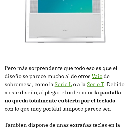
Pero más sorprendente que todo eso es que el
diseño se parece mucho al de otros
Vaio
de
sobremesa, como la
Serie L
o a la
Serie T
. Debido
a este diseño, al plegar el ordenador
la pantalla
no queda totalmente cubierta por el teclado
,
con lo que muy portátil tampoco parece ser.
También dispone de unas extrañas teclas en la