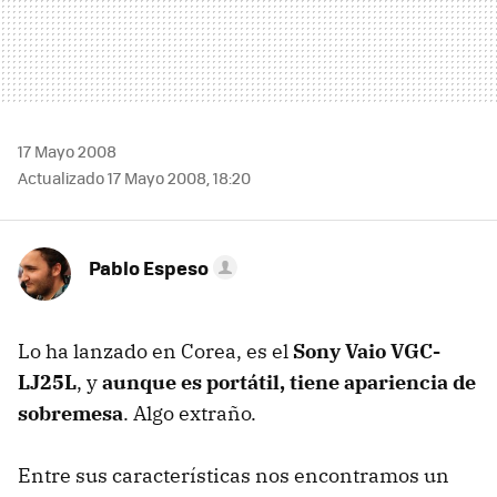
17 Mayo 2008
Actualizado 17 Mayo 2008, 18:20
Pablo Espeso
Lo ha lanzado en Corea, es el
Sony Vaio VGC-
LJ25L
, y
aunque es portátil, tiene apariencia de
sobremesa
. Algo extraño.
Entre sus características nos encontramos un