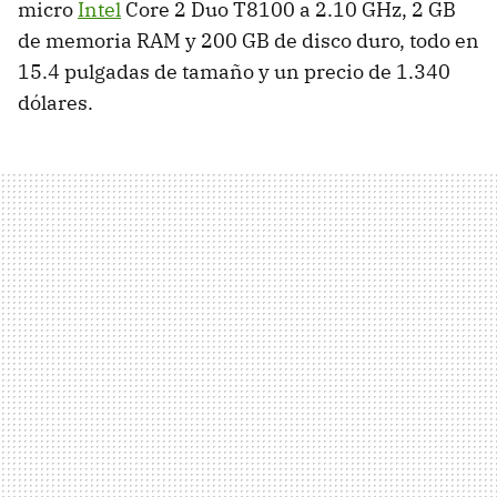
micro
Intel
Core 2 Duo T8100 a 2.10 GHz, 2 GB
de memoria RAM y 200 GB de disco duro, todo en
15.4 pulgadas de tamaño y un precio de 1.340
dólares.