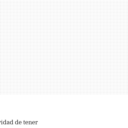
vidad de tener