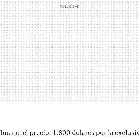
 bueno, el precio: 1.800 dólares por la exclusi