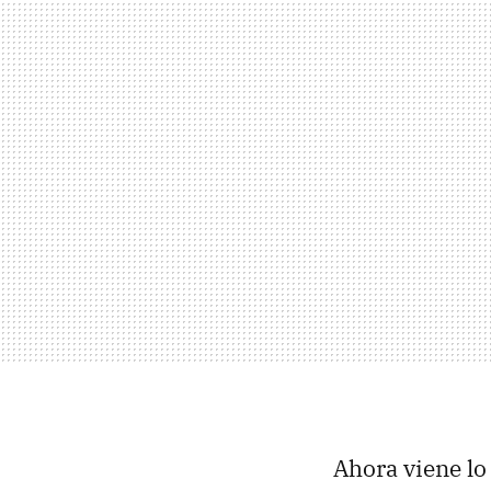
Ahora viene lo