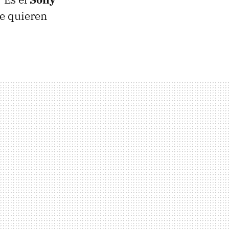
ue quieren