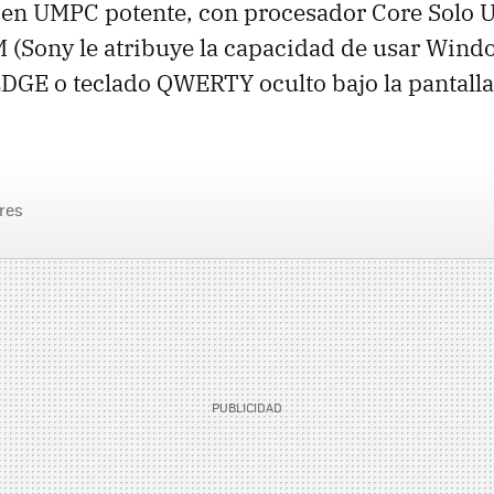
 en UMPC potente, con procesador Core Solo 
Sony le atribuye la capacidad de usar Windo
DGE o teclado QWERTY oculto bajo la pantalla
res