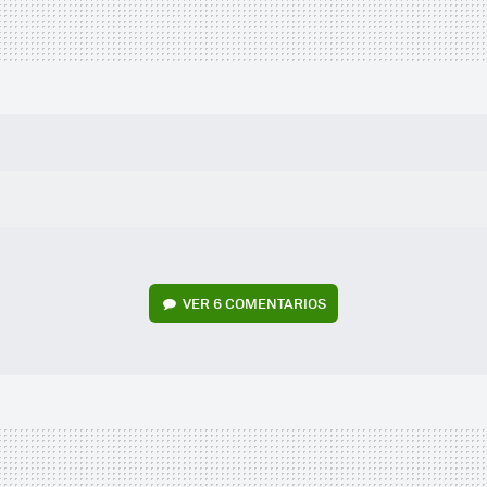
VER
6 COMENTARIOS