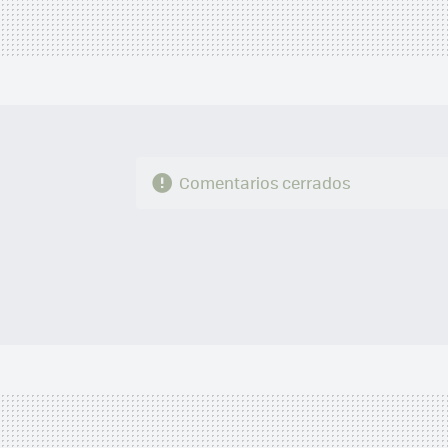
Comentarios cerrados