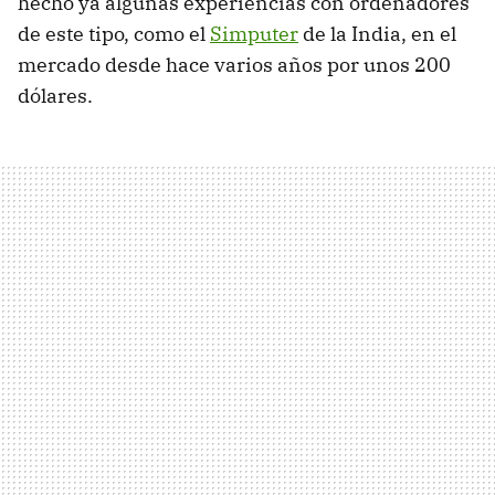
hecho ya algunas experiencias con ordenadores
de este tipo, como el
Simputer
de la India, en el
mercado desde hace varios años por unos 200
dólares.