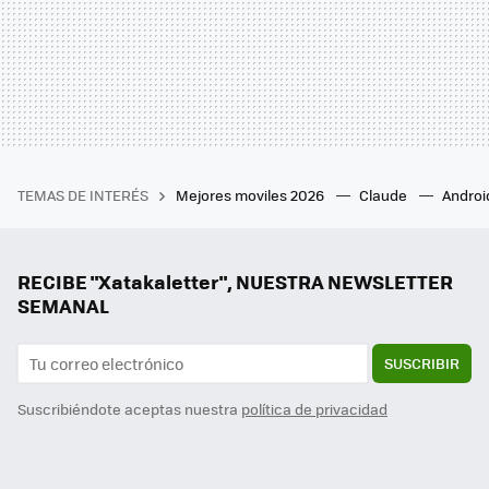
TEMAS DE INTERÉS
Mejores moviles 2026
Claude
Androi
RECIBE "Xatakaletter", NUESTRA NEWSLETTER
SEMANAL
SUSCRIBIR
Suscribiéndote aceptas nuestra
política de privacidad