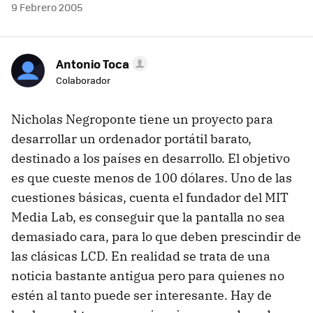
9 Febrero 2005
Antonio Toca
Colaborador
Nicholas Negroponte tiene un proyecto para
desarrollar un ordenador portátil barato,
destinado a los países en desarrollo. El objetivo
es que cueste menos de 100 dólares. Uno de las
cuestiones básicas, cuenta el fundador del MIT
Media Lab, es conseguir que la pantalla no sea
demasiado cara, para lo que deben prescindir de
las clásicas LCD. En realidad se trata de una
noticia bastante antigua pero para quienes no
estén al tanto puede ser interesante. Hay de