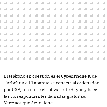
El teléfono en cuestión es el
CyberPhone K
de
Turbolinux. El aparato se conecta al ordenador
por USB, reconoce el software de Skype y hace
las correspondientes llamadas gratuitas.
Veremos que éxito tiene.