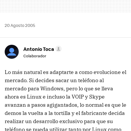
20 Agosto 2005
Antonio Toca
Colaborador
Lo más natural es adaptarte a como evolucione el
mercado. Si decides sacar un teléfono al
mercado para Windows, pero lo que se lleva
ahora es Linux e incluso la VOIP y Skype
avanzan a pasos agigantados, lo normal es que le
demos la vuelta a la tortilla y el fabricante decida
realizar un desarrollo exclusivo para que su
teléfono se pueda utilizar tanto por Linux como