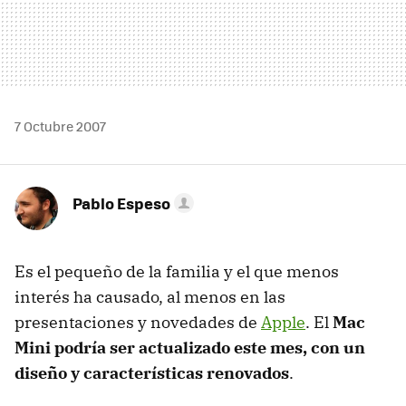
7 Octubre 2007
Pablo Espeso
Es el pequeño de la familia y el que menos
interés ha causado, al menos en las
presentaciones y novedades de
Apple
. El
Mac
Mini podría ser actualizado este mes, con un
diseño y características renovados
.