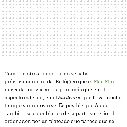
Como en otros rumores, no se sabe
prácticamente nada. Es lógico que el
Mac Mini
necesita nuevos aires, pero más que en el
aspecto exterior, en el
hardware
, que lleva mucho
tiempo sin renovarse. Es posible que Apple
cambie ese color blanco de la parte superior del
ordenador, por un plateado que parece que se