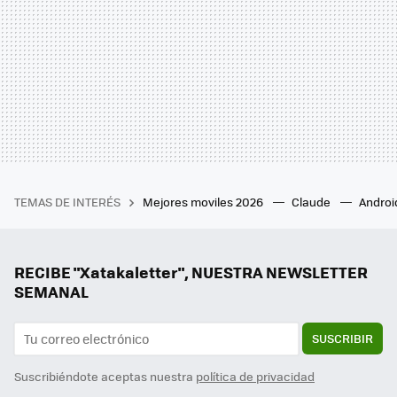
TEMAS DE INTERÉS
Mejores moviles 2026
Claude
Androi
RECIBE "Xatakaletter", NUESTRA NEWSLETTER
SEMANAL
SUSCRIBIR
Suscribiéndote aceptas nuestra
política de privacidad