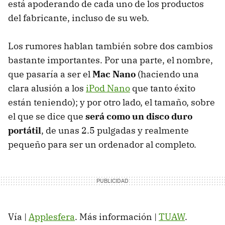
está apoderando de cada uno de los productos
del fabricante, incluso de su web.
Los rumores hablan también sobre dos cambios
bastante importantes. Por una parte, el nombre,
que pasaría a ser el
Mac Nano
(haciendo una
clara alusión a los
iPod Nano
que tanto éxito
están teniendo); y por otro lado, el tamaño, sobre
el que se dice que
será como un disco duro
portátil
, de unas 2.5 pulgadas y realmente
pequeño para ser un ordenador al completo.
Vía |
Applesfera
. Más información |
TUAW
.