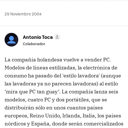
29 Noviembre 2004
Antonio Toca
Colaborador
La compañía holandesa vuelve a vender PC.
Modelos de líneas estilizadas, la electrónica de
consumo ha pasado del 'estilo lavadora' (aunque
las lavadoras ya no parecen lavadoras) al estilo
‘mira que PC tan guay’. La compañía lanza seis
modelos, cuatro PC y dos portátiles, que se
distribuirán sólo en unos cuantos países
europeos, Reino Unido, Irlanda, Italia, los países
nórdicos y España, donde serán comercializados