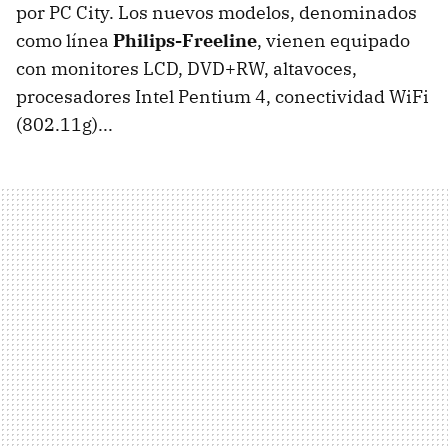
por PC City. Los nuevos modelos, denominados
como línea
Philips-Freeline
, vienen equipado
con monitores LCD, DVD+RW, altavoces,
procesadores Intel Pentium 4, conectividad WiFi
(802.11g)...