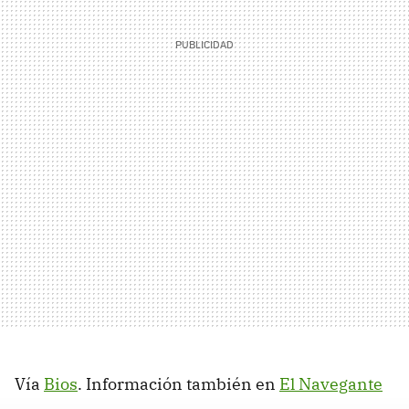
Vía
Bios
. Información también en
El Navegante