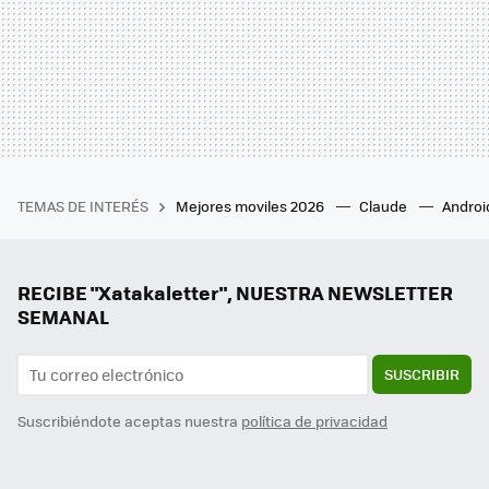
TEMAS DE INTERÉS
Mejores moviles 2026
Claude
Androi
RECIBE "Xatakaletter", NUESTRA NEWSLETTER
SEMANAL
SUSCRIBIR
Suscribiéndote aceptas nuestra
política de privacidad