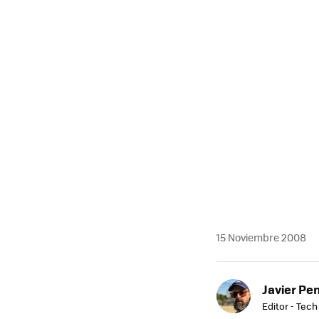
15 Noviembre 2008
Javier Pe
Editor - Tech