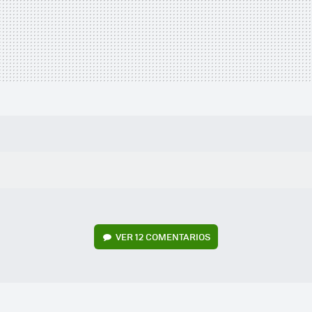
VER
12 COMENTARIOS