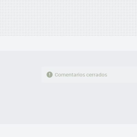
Comentarios cerrados