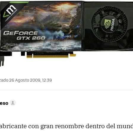
zado 26 Agosto 2009, 12:39
peso
fabricante con gran renombre dentro del mundi