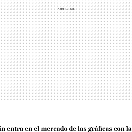
 entra en el mercado de las gráficas con l