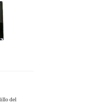
llo del