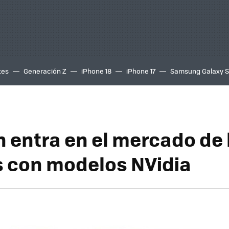
tes
Generación Z
iPhone 18
iPhone 17
Samsung Galaxy 
 entra en el mercado de 
s con modelos NVidia