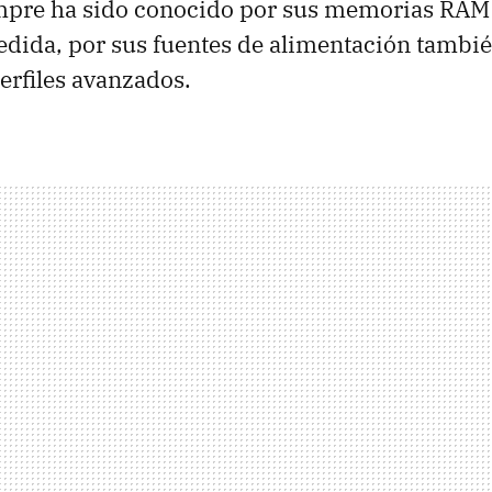
mpre ha sido conocido por sus memorias
RAM
dida, por sus fuentes de alimentación tambi
erfiles avanzados.