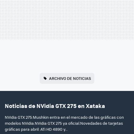
ARCHIVO DE NOTICIAS
Noticias de NVidia GTX 275 en Xataka
NVidia GTX 275:Mushkin entra en el mercado de las gráficas con
modelos NVidia.NVidia GTX 275 ya oficial.Novedades de tarjetas
gráficas para abril: ATi HD 4890 y...