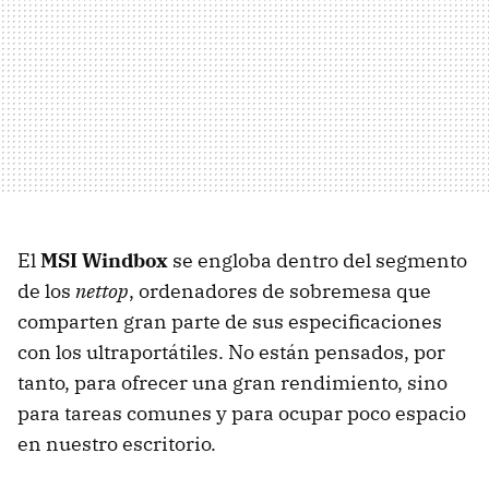
El
MSI
Windbox
se engloba dentro del segmento
de los
nettop
, ordenadores de sobremesa que
comparten gran parte de sus especificaciones
con los ultraportátiles. No están pensados, por
tanto, para ofrecer una gran rendimiento, sino
para tareas comunes y para ocupar poco espacio
en nuestro escritorio.