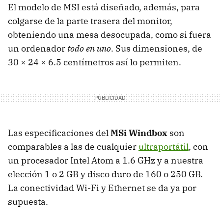
El modelo de
MSI
está diseñado, además, para
colgarse de la parte trasera del monitor,
obteniendo una mesa desocupada, como si fuera
un ordenador
todo en uno
. Sus dimensiones, de
30 × 24 × 6.5 centímetros así lo permiten.
Las especificaciones del
MSi Windbox
son
comparables a las de cualquier
ultraportátil
, con
un procesador Intel Atom a 1.6 GHz y a nuestra
elección 1 o 2 GB y disco duro de 160 o 250 GB.
La conectividad Wi-Fi y Ethernet se da ya por
supuesta.