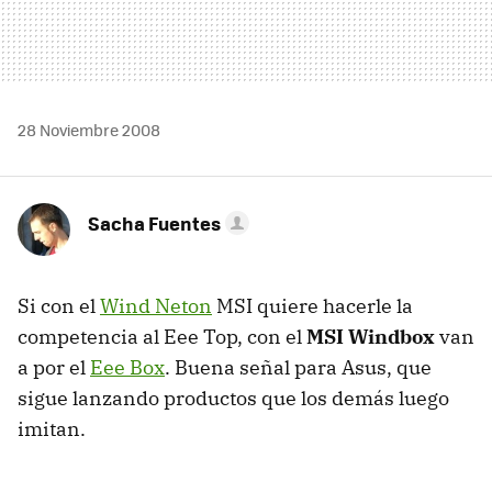
28 Noviembre 2008
Sacha Fuentes
Si con el
Wind Neton
MSI
quiere hacerle la
competencia al Eee Top, con el
MSI
Windbox
van
a por el
Eee Box
. Buena señal para Asus, que
sigue lanzando productos que los demás luego
imitan.