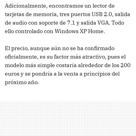
Adicionalmente, encontramos un lector de
tarjetas de memoria, tres puertos
USB
2.0, salida
de audio con soporte de 7.1 y salida
VGA
. Todo
ello controlado con Windows XP Home.
El precio, aunque aún no se ha confirmado
oficialmente, es su factor más atractivo, pues el
modelo más simple costaría alrededor de los 200
euros y se pondría a la venta a principios del
próximo año.