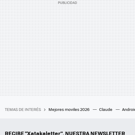
TEMAS DE INTERÉS
Mejores moviles 2026
Claude
Androi
RECIBE "Xatakaletter", NUESTRA NEWSLETTER