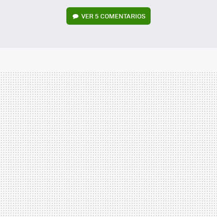
VER
5 COMENTARIOS