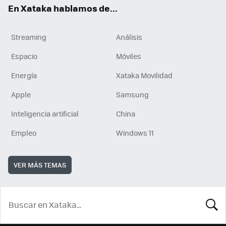
En Xataka hablamos de...
Streaming
Análisis
Espacio
Móviles
Energía
Xataka Movilidad
Apple
Samsung
Inteligencia artificial
China
Empleo
Windows 11
VER MÁS TEMAS
BUSCA