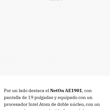
Por un lado destaca el
NetOn AE1901
, con
pantalla de 19 pulgadas y equipado con un
procesador Intel Atom de doble núcleo, con un