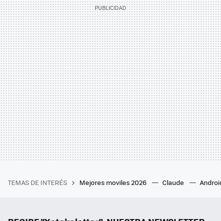
TEMAS DE INTERÉS
Mejores moviles 2026
Claude
Androi