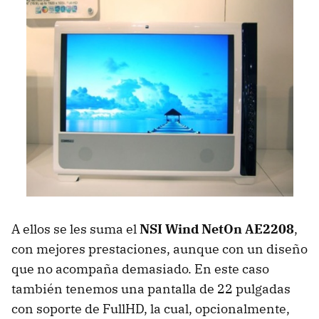
A ellos se les suma el
NSI
Wind NetOn AE2208
,
con mejores prestaciones, aunque con un diseño
que no acompaña demasiado. En este caso
también tenemos una pantalla de 22 pulgadas
con soporte de FullHD, la cual, opcionalmente,