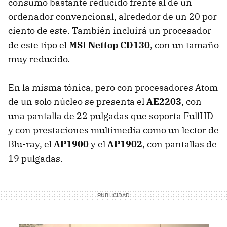
consumo bastante reducido frente al de un
ordenador convencional, alrededor de un 20 por
ciento de este. También incluirá un procesador
de este tipo el
MSI
Nettop CD130
, con un tamaño
muy reducido.
En la misma tónica, pero con procesadores Atom
de un solo núcleo se presenta el
AE2203
, con
una pantalla de 22 pulgadas que soporta FullHD
y con prestaciones multimedia como un lector de
Blu-ray, el
AP1900
y el
AP1902
, con pantallas de
19 pulgadas.