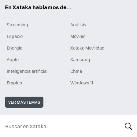
En Xataka hablamos de...
Streaming
Análisis
Espacio
Móviles
Energía
Xataka Movilidad
Apple
Samsung
Inteligencia artificial
China
Empleo
Windows 11
VER MÁS TEMAS