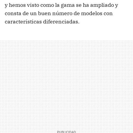
y hemos visto como la gama se ha ampliado y
consta de un buen número de modelos con
características diferenciadas.