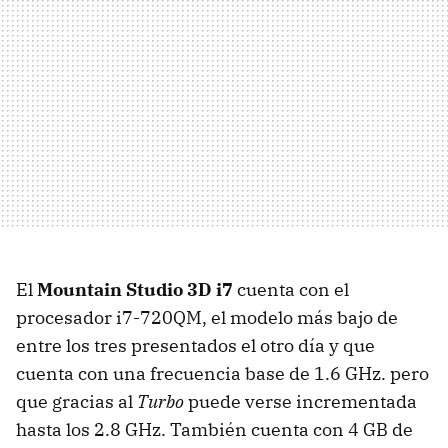
El
Mountain Studio 3D i7
cuenta con el
procesador i7-720QM, el modelo más bajo de
entre los tres presentados el otro día y que
cuenta con una frecuencia base de 1.6 GHz. pero
que gracias al
Turbo
puede verse incrementada
hasta los 2.8 GHz. También cuenta con 4 GB de