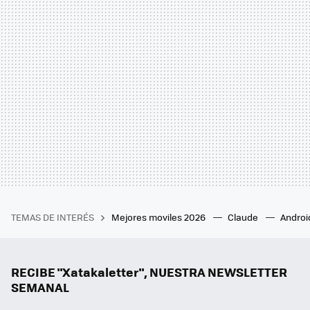
TEMAS DE INTERÉS
Mejores moviles 2026
Claude
Androi
RECIBE "Xatakaletter", NUESTRA NEWSLETTER
SEMANAL