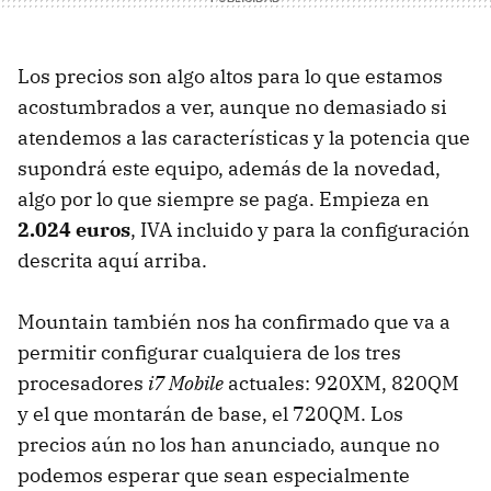
Los precios son algo altos para lo que estamos
acostumbrados a ver, aunque no demasiado si
atendemos a las características y la potencia que
supondrá este equipo, además de la novedad,
algo por lo que siempre se paga. Empieza en
2.024 euros
,
IVA
incluido y para la configuración
descrita aquí arriba.
Mountain también nos ha confirmado que va a
permitir configurar cualquiera de los tres
procesadores
i7 Mobile
actuales: 920XM, 820QM
y el que montarán de base, el 720QM. Los
precios aún no los han anunciado, aunque no
podemos esperar que sean especialmente