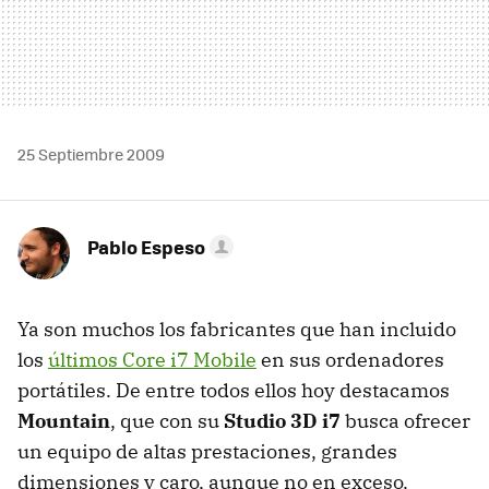
25 Septiembre 2009
Pablo Espeso
Ya son muchos los fabricantes que han incluido
los
últimos Core i7 Mobile
en sus ordenadores
portátiles. De entre todos ellos hoy destacamos
Mountain
, que con su
Studio 3D i7
busca ofrecer
un equipo de altas prestaciones, grandes
dimensiones y caro, aunque no en exceso.