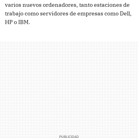
varios nuevos ordenadores, tanto estaciones de
trabajo como servidores de empresas como Dell,
HP o
IBM
.