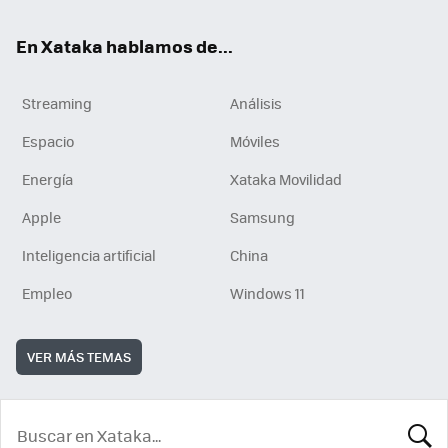
En Xataka hablamos de...
Streaming
Análisis
Espacio
Móviles
Energía
Xataka Movilidad
Apple
Samsung
Inteligencia artificial
China
Empleo
Windows 11
VER MÁS TEMAS