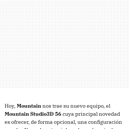
Hoy,
Mountain
nos trae su nuevo equipo, el
Mountain Studio3D 56
cuya principal novedad
es ofrecer, de forma opcional, una configuración