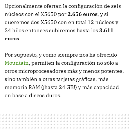
Opcionalmente ofertan la configuración de seis
núcleos con el X5650 por
2.656 euros
, y si
queremos dos X5650 con en total 12 núcleos y
24 hilos entonces subiremos hasta los
3.611
euros
.
Por supuesto, y como siempre nos ha ofrecido
Mountain
, permiten la configuración no sólo a
otros microprocesadores más y menos potentes,
sino también a otras tarjetas gráficas, más
memoria
RAM
(¡hasta 24 GB!) y más capacidad
en base a discos duros.