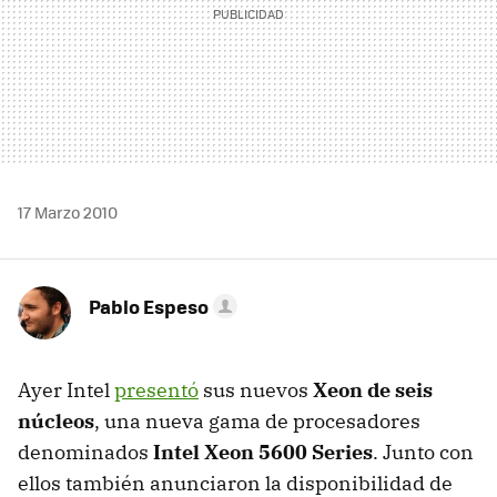
17 Marzo 2010
Pablo Espeso
Ayer Intel
presentó
sus nuevos
Xeon de seis
núcleos
, una nueva gama de procesadores
denominados
Intel Xeon 5600 Series
. Junto con
ellos también anunciaron la disponibilidad de