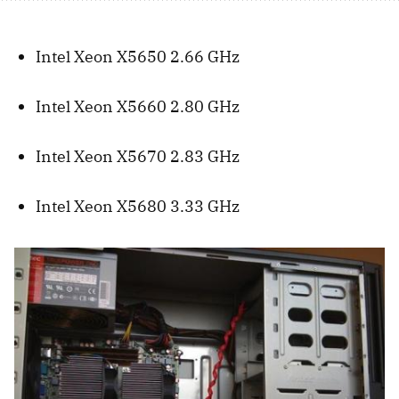
Intel Xeon X5650 2.66 GHz
Intel Xeon X5660 2.80 GHz
Intel Xeon X5670 2.83 GHz
Intel Xeon X5680 3.33 GHz