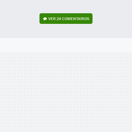
VER
29 COMENTARIOS