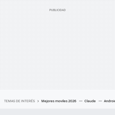
TEMAS DE INTERÉS
Mejores moviles 2026
Claude
Androi